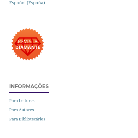
Español (España)
INFORMAÇÕES
Para Leitores
Para Autores
Para Bibliotecários