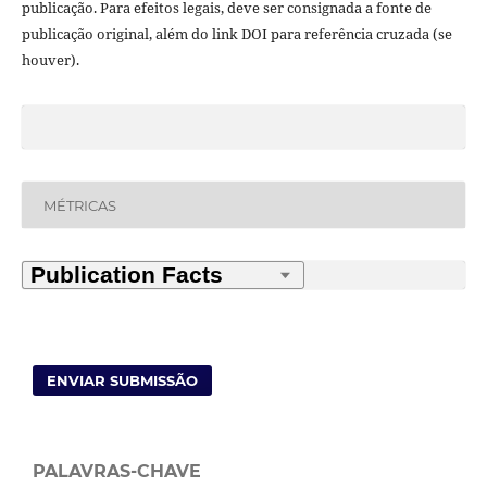
publicação. Para efeitos legais, deve ser consignada a fonte de
publicação original, além do link DOI para referência cruzada (se
houver).
MÉTRICAS
ENVIAR SUBMISSÃO
PALAVRAS-CHAVE