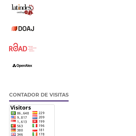
CONTADOR DE VISITAS