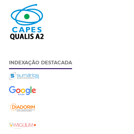
INDEXAÇÃO DESTACADA