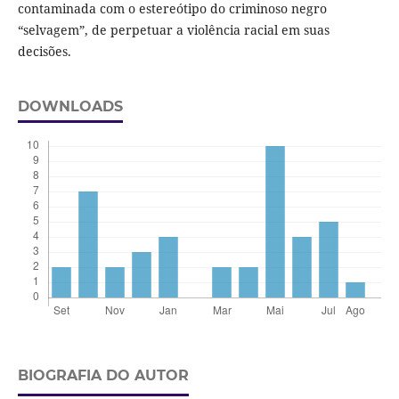
contaminada com o estereótipo do criminoso negro
“selvagem”, de perpetuar a violência racial em suas
decisões.
DOWNLOADS
BIOGRAFIA DO AUTOR