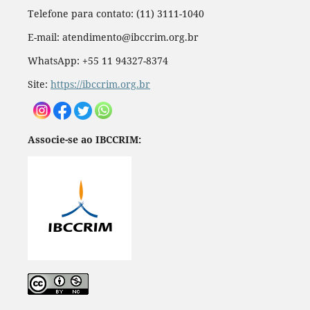
Telefone para contato: (11) 3111-1040
E-mail: atendimento@ibccrim.org.br
WhatsApp: +55 11 94327-8374
Site:
https://ibccrim.org.br
Associe-se ao IBCCRIM: