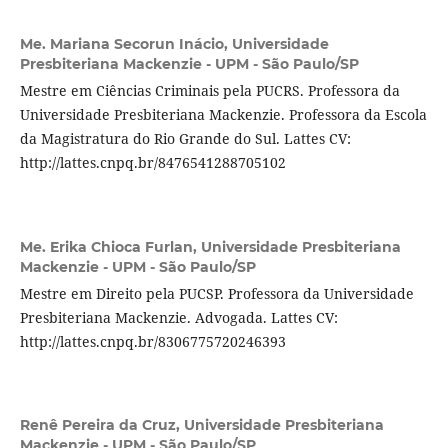
Me. Mariana Secorun Inácio,
Universidade
Presbiteriana Mackenzie - UPM - São Paulo/SP
Mestre em Ciências Criminais pela PUCRS. Professora da
Universidade Presbiteriana Mackenzie. Professora da Escola
da Magistratura do Rio Grande do Sul. Lattes CV:
http://lattes.cnpq.br/8476541288705102
Me. Erika Chioca Furlan,
Universidade Presbiteriana
Mackenzie - UPM - São Paulo/SP
Mestre em Direito pela PUCSP. Professora da Universidade
Presbiteriana Mackenzie. Advogada. Lattes CV:
http://lattes.cnpq.br/8306775720246393
Renê Pereira da Cruz,
Universidade Presbiteriana
Mackenzie - UPM - São Paulo/SP