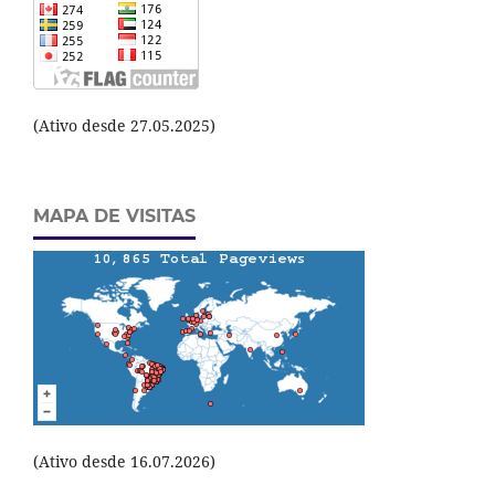
(Ativo desde 27.05.2025)
MAPA DE VISITAS
(Ativo desde 16.07.2026)