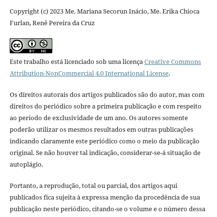
Copyright (c) 2023 Me. Mariana Secorun Inácio, Me. Erika Chioca
Furlan, Renê Pereira da Cruz
Este trabalho está licenciado sob uma licença
Creative Commons
Attribution-NonCommercial 4.0 International License
.
Os direitos autorais dos artigos publicados são do autor, mas com
direitos do periódico sobre a primeira publicação e com respeito
ao período de exclusividade de um ano. Os autores somente
poderão utilizar os mesmos resultados em outras publicações
indicando claramente este periódico como o meio da publicação
original. Se não houver tal indicação, considerar-se-á situação de
autoplágio.
Portanto, a reprodução, total ou parcial, dos artigos aqui
publicados fica sujeita à expressa menção da procedência de sua
publicação neste periódico, citando-se o volume e o número dessa