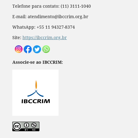
Telefone para contato: (11) 3111-1040
E-mail: atendimento@ibccrim.org.br
WhatsApp: +55 11 94327-8374
Site:
https://ibccrim.org.br
Associe-se ao IBCCRIM: