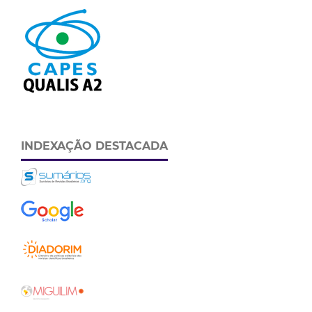
INDEXAÇÃO DESTACADA