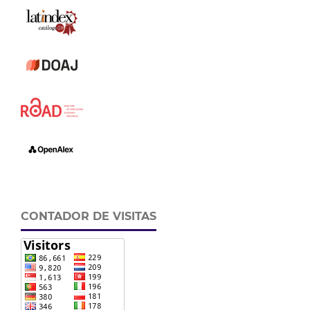
CONTADOR DE VISITAS