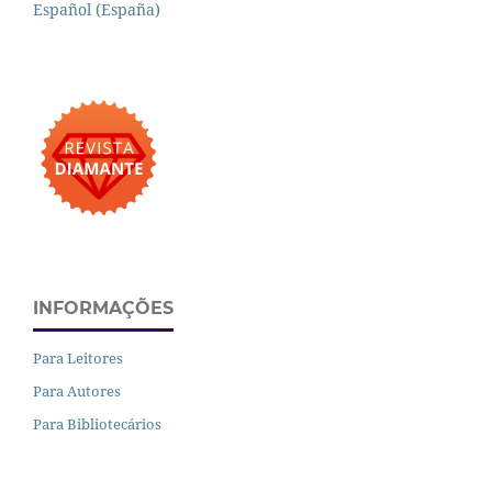
Español (España)
INFORMAÇÕES
Para Leitores
Para Autores
Para Bibliotecários