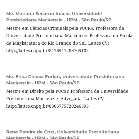
Me. Mariana Secorun Inácio,
Universidade
Presbiteriana Mackenzie - UPM - São Paulo/SP
Mestre em Ciências Criminais pela PUCRS. Professora da
Universidade Presbiteriana Mackenzie. Professora da Escola
da Magistratura do Rio Grande do Sul. Lattes CV:
http://lattes.cnpq.br/8476541288705102
Me. Erika Chioca Furlan,
Universidade Presbiteriana
Mackenzie - UPM - São Paulo/SP
Mestre em Direito pela PUCSP. Professora da Universidade
Presbiteriana Mackenzie. Advogada. Lattes CV:
http://lattes.cnpq.br/8306775720246393
Renê Pereira da Cruz,
Universidade Presbiteriana
Mackenzie - UPM - São Paulo/SP