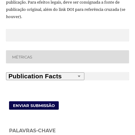
publicação. Para efeitos legais, deve ser consignada a fonte de
publicação original, além do link DOI para referência cruzada (se
houver).
MÉTRICAS
ENVIAR SUBMISSÃO
PALAVRAS-CHAVE