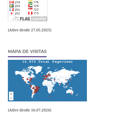
(Ativo desde 27.05.2025)
MAPA DE VISITAS
(Ativo desde 16.07.2026)