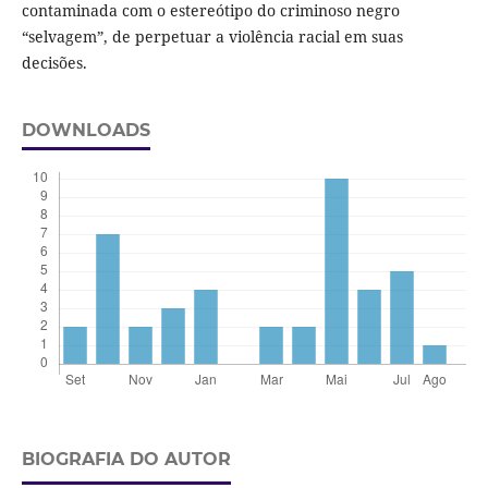
contaminada com o estereótipo do criminoso negro
“selvagem”, de perpetuar a violência racial em suas
decisões.
DOWNLOADS
BIOGRAFIA DO AUTOR