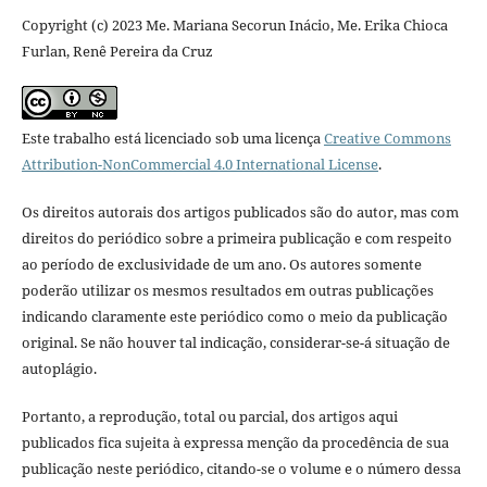
Copyright (c) 2023 Me. Mariana Secorun Inácio, Me. Erika Chioca
Furlan, Renê Pereira da Cruz
Este trabalho está licenciado sob uma licença
Creative Commons
Attribution-NonCommercial 4.0 International License
.
Os direitos autorais dos artigos publicados são do autor, mas com
direitos do periódico sobre a primeira publicação e com respeito
ao período de exclusividade de um ano. Os autores somente
poderão utilizar os mesmos resultados em outras publicações
indicando claramente este periódico como o meio da publicação
original. Se não houver tal indicação, considerar-se-á situação de
autoplágio.
Portanto, a reprodução, total ou parcial, dos artigos aqui
publicados fica sujeita à expressa menção da procedência de sua
publicação neste periódico, citando-se o volume e o número dessa