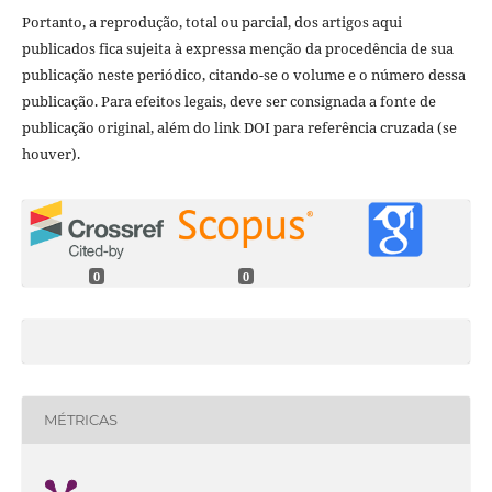
Portanto, a reprodução, total ou parcial, dos artigos aqui
publicados fica sujeita à expressa menção da procedência de sua
publicação neste periódico, citando-se o volume e o número dessa
publicação. Para efeitos legais, deve ser consignada a fonte de
publicação original, além do link DOI para referência cruzada (se
houver).
0
0
MÉTRICAS