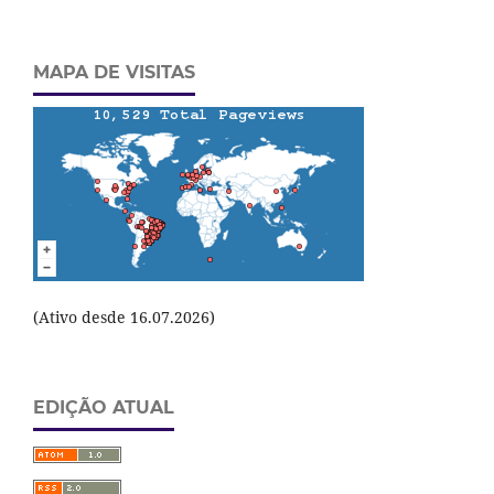
MAPA DE VISITAS
(Ativo desde 16.07.2026)
EDIÇÃO ATUAL