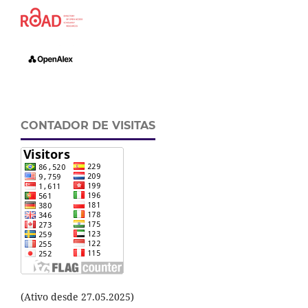
CONTADOR DE VISITAS
(Ativo desde 27.05.2025)