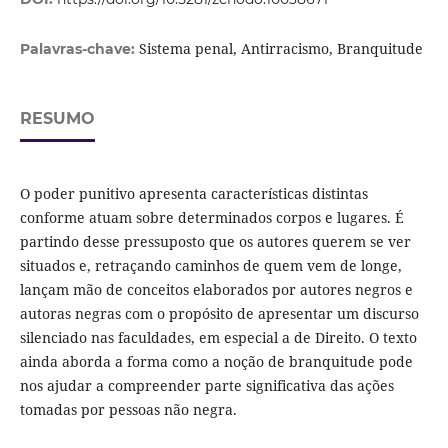
Sistema penal, Antirracismo, Branquitude
Palavras-chave:
RESUMO
O poder punitivo apresenta características distintas
conforme atuam sobre determinados corpos e lugares. É
partindo desse pressuposto que os autores querem se ver
situados e, retraçando caminhos de quem vem de longe,
lançam mão de conceitos elaborados por autores negros e
autoras negras com o propósito de apresentar um discurso
silenciado nas faculdades, em especial a de Direito. O texto
ainda aborda a forma como a noção de branquitude pode
nos ajudar a compreender parte significativa das ações
tomadas por pessoas não negra.