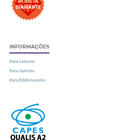
INFORMAÇÕES
Para Leitores
Para Autores
Para Bibliotecários