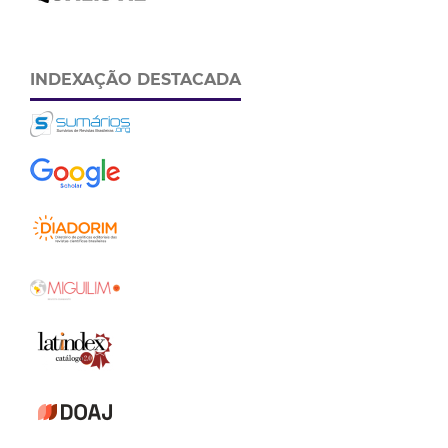
INDEXAÇÃO DESTACADA