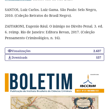
SANTOS, Luiz Carlos. Luiz Gama. São Paulo: Selo Negro,
2010. (Coleção Retratos do Brasil Negro).
ZAFFARONI, Eugenio Rául. O inimigo no Direito Penal. 3. ed.
6. reimp. Rio de Janeiro: Editora Revan, 2017. (Coleção
Pensamento Criminológico, n. 16).
Visualizações
2.637
Downloads
157