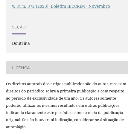
v. 31 n. 372 (2023): Boletim IBCCRIM - Novembro
SEÇÃO
Doutrina
LICENÇA
Os direitos autorais dos artigos publicados são do autor, mas com
direitos do periódico sobre a primeira publicação e com respeito
ao período de exclusividade de um ano. Os autores somente
poderão utilizar os mesmos resultados em outras publicações
indicando claramente este periódico como o meio da publicação
original. Se não houver tal indicação, considerar-se-á situação de
autoplágio.