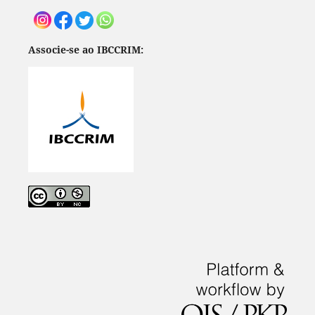
Associe-se ao IBCCRIM: