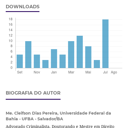
DOWNLOADS
BIOGRAFIA DO AUTOR
Me. Cleifson Dias Pereira,
Universidade Federal da
Bahia - UFBA - Salvador/BA
Advogado Criminalista. Doutorando e Mestre em Direito