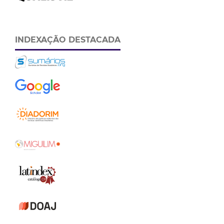
INDEXAÇÃO DESTACADA