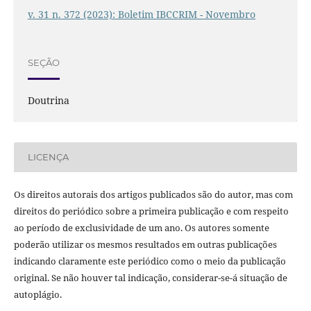
v. 31 n. 372 (2023): Boletim IBCCRIM - Novembro
SEÇÃO
Doutrina
LICENÇA
Os direitos autorais dos artigos publicados são do autor, mas com
direitos do periódico sobre a primeira publicação e com respeito
ao período de exclusividade de um ano. Os autores somente
poderão utilizar os mesmos resultados em outras publicações
indicando claramente este periódico como o meio da publicação
original. Se não houver tal indicação, considerar-se-á situação de
autoplágio.