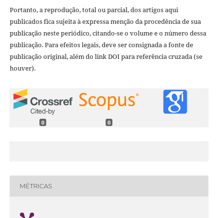
Portanto, a reprodução, total ou parcial, dos artigos aqui
publicados fica sujeita à expressa menção da procedência de sua
publicação neste periódico, citando-se o volume e o número dessa
publicação. Para efeitos legais, deve ser consignada a fonte de
publicação original, além do link DOI para referência cruzada (se
houver).
0
0
MÉTRICAS