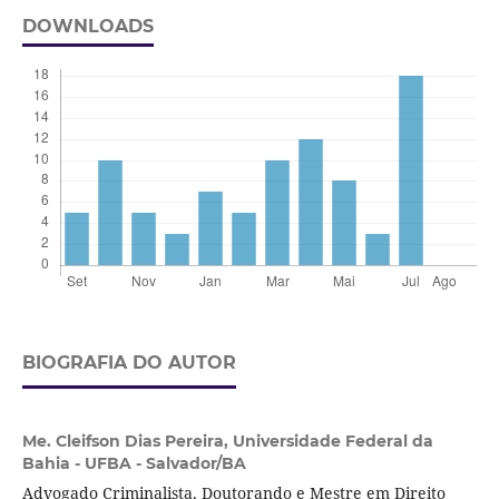
DOWNLOADS
BIOGRAFIA DO AUTOR
Me. Cleifson Dias Pereira,
Universidade Federal da
Bahia - UFBA - Salvador/BA
Advogado Criminalista. Doutorando e Mestre em Direito