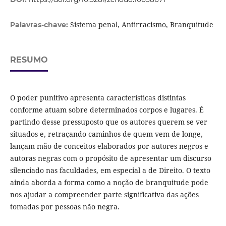
Sistema penal, Antirracismo, Branquitude
Palavras-chave:
RESUMO
O poder punitivo apresenta características distintas
conforme atuam sobre determinados corpos e lugares. É
partindo desse pressuposto que os autores querem se ver
situados e, retraçando caminhos de quem vem de longe,
lançam mão de conceitos elaborados por autores negros e
autoras negras com o propósito de apresentar um discurso
silenciado nas faculdades, em especial a de Direito. O texto
ainda aborda a forma como a noção de branquitude pode
nos ajudar a compreender parte significativa das ações
tomadas por pessoas não negra.