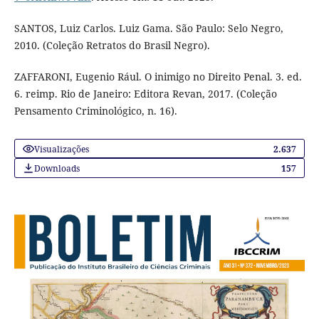
SANTOS, Luiz Carlos. Luiz Gama. São Paulo: Selo Negro,
2010. (Coleção Retratos do Brasil Negro).
ZAFFARONI, Eugenio Rául. O inimigo no Direito Penal. 3. ed.
6. reimp. Rio de Janeiro: Editora Revan, 2017. (Coleção
Pensamento Criminológico, n. 16).
Visualizações
2.637
Downloads
157