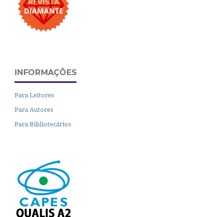
INFORMAÇÕES
Para Leitores
Para Autores
Para Bibliotecários