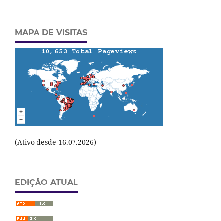
MAPA DE VISITAS
(Ativo desde 16.07.2026)
EDIÇÃO ATUAL