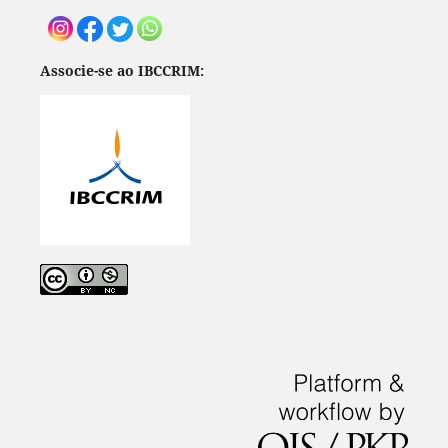
Associe-se ao IBCCRIM: