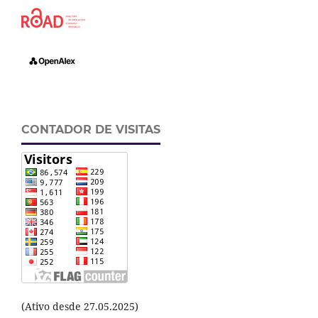
CONTADOR DE VISITAS
(Ativo desde 27.05.2025)