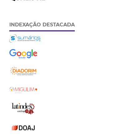
INDEXAÇÃO DESTACADA