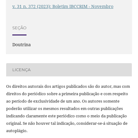
v. 31 n. 372 (2023): Boletim IBCCRIM - Novembro
SEÇÃO
Doutrina
LICENÇA
Os direitos autorais dos artigos publicados são do autor, mas com
direitos do periódico sobre a primeira publicação e com respeito
ao período de exclusividade de um ano. Os autores somente
poderão utilizar os mesmos resultados em outras publicações
indicando claramente este periódico como o meio da publicação
original. Se não houver tal indicação, considerar-se-á situação de
autoplágio.