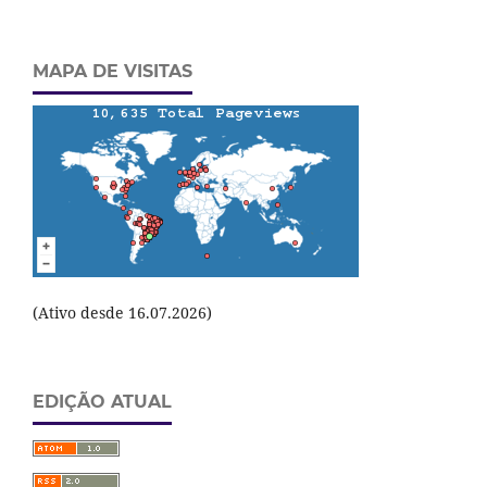
MAPA DE VISITAS
(Ativo desde 16.07.2026)
EDIÇÃO ATUAL