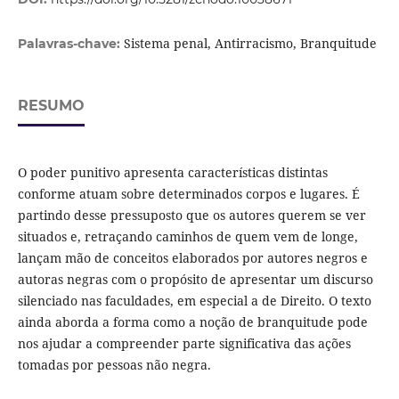
Sistema penal, Antirracismo, Branquitude
Palavras-chave:
RESUMO
O poder punitivo apresenta características distintas
conforme atuam sobre determinados corpos e lugares. É
partindo desse pressuposto que os autores querem se ver
situados e, retraçando caminhos de quem vem de longe,
lançam mão de conceitos elaborados por autores negros e
autoras negras com o propósito de apresentar um discurso
silenciado nas faculdades, em especial a de Direito. O texto
ainda aborda a forma como a noção de branquitude pode
nos ajudar a compreender parte significativa das ações
tomadas por pessoas não negra.