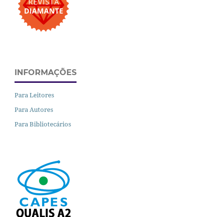
INFORMAÇÕES
Para Leitores
Para Autores
Para Bibliotecários