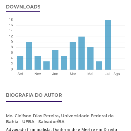
DOWNLOADS
BIOGRAFIA DO AUTOR
Me. Cleifson Dias Pereira,
Universidade Federal da
Bahia - UFBA - Salvador/BA
Advogado Criminalista. Doutorando e Mestre em Direito