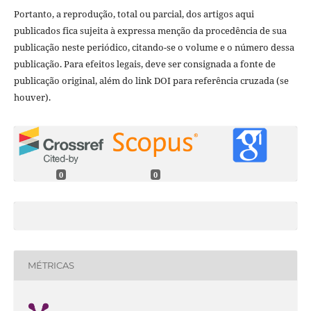
Portanto, a reprodução, total ou parcial, dos artigos aqui
publicados fica sujeita à expressa menção da procedência de sua
publicação neste periódico, citando-se o volume e o número dessa
publicação. Para efeitos legais, deve ser consignada a fonte de
publicação original, além do link DOI para referência cruzada (se
houver).
0
0
MÉTRICAS