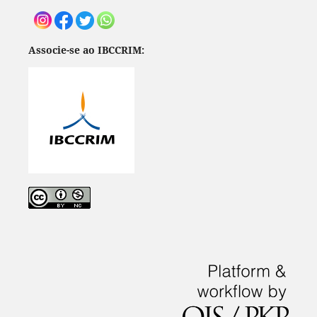
Associe-se ao IBCCRIM: