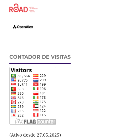
CONTADOR DE VISITAS
(Ativo desde 27.05.2025)