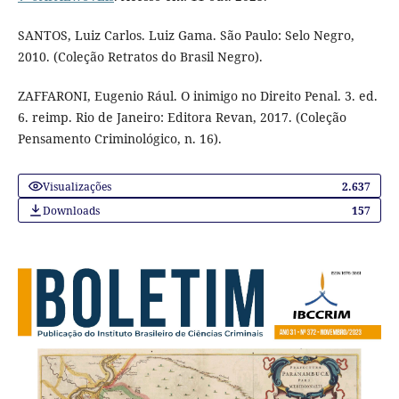
SANTOS, Luiz Carlos. Luiz Gama. São Paulo: Selo Negro,
2010. (Coleção Retratos do Brasil Negro).
ZAFFARONI, Eugenio Rául. O inimigo no Direito Penal. 3. ed.
6. reimp. Rio de Janeiro: Editora Revan, 2017. (Coleção
Pensamento Criminológico, n. 16).
Visualizações
2.637
Downloads
157