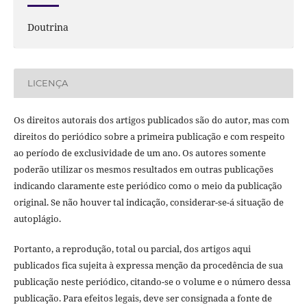
Doutrina
LICENÇA
Os direitos autorais dos artigos publicados são do autor, mas com
direitos do periódico sobre a primeira publicação e com respeito
ao período de exclusividade de um ano. Os autores somente
poderão utilizar os mesmos resultados em outras publicações
indicando claramente este periódico como o meio da publicação
original. Se não houver tal indicação, considerar-se-á situação de
autoplágio.
Portanto, a reprodução, total ou parcial, dos artigos aqui
publicados fica sujeita à expressa menção da procedência de sua
publicação neste periódico, citando-se o volume e o número dessa
publicação. Para efeitos legais, deve ser consignada a fonte de