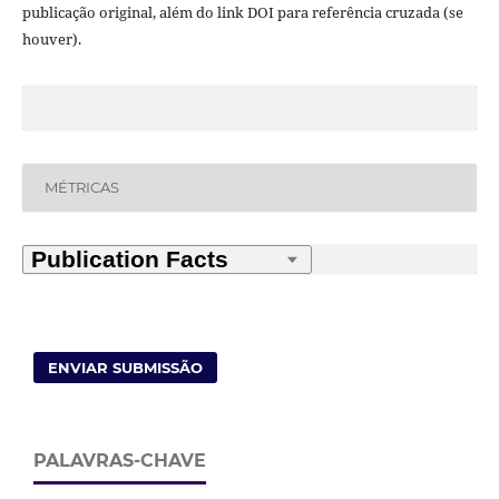
publicação original, além do link DOI para referência cruzada (se
houver).
MÉTRICAS
ENVIAR SUBMISSÃO
PALAVRAS-CHAVE