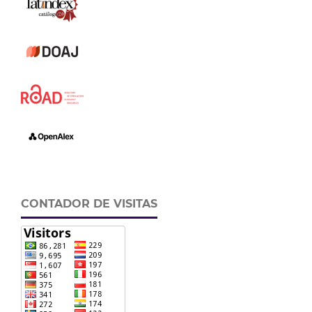
CONTADOR DE VISITAS