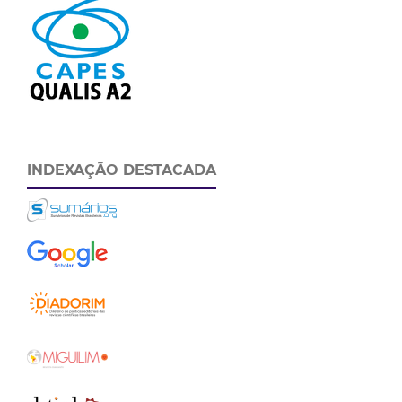
INDEXAÇÃO DESTACADA