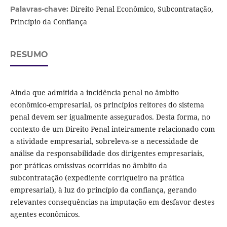
Direito Penal Econômico, Subcontratação,
Palavras-chave:
Princípio da Confiança
RESUMO
Ainda que admitida a incidência penal no âmbito
econômico-empresarial, os princípios reitores do sistema
penal devem ser igualmente assegurados. Desta forma, no
contexto de um Direito Penal inteiramente relacionado com
a atividade empresarial, sobreleva-se a necessidade de
análise da responsabilidade dos dirigentes empresariais,
por práticas omissivas ocorridas no âmbito da
subcontratação (expediente corriqueiro na prática
empresarial), à luz do princípio da confiança, gerando
relevantes consequências na imputação em desfavor destes
agentes econômicos.