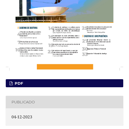
PDF
PUBLICADO
04-12-2023