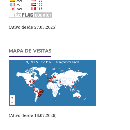
(Ativo desde 27.05.2025)
MAPA DE VISITAS
(Ativo desde 16.07.2026)