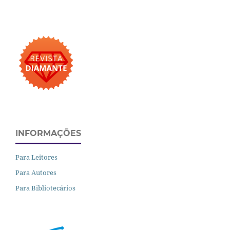
INFORMAÇÕES
Para Leitores
Para Autores
Para Bibliotecários