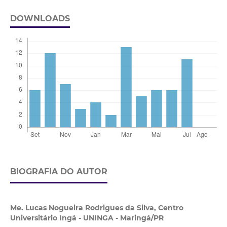
DOWNLOADS
BIOGRAFIA DO AUTOR
Me. Lucas Nogueira Rodrigues da Silva,
Centro
Universitário Ingá - UNINGA - Maringá/PR