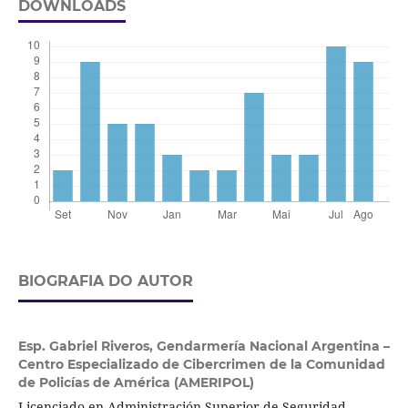
DOWNLOADS
BIOGRAFIA DO AUTOR
Esp. Gabriel Riveros,
Gendarmería Nacional Argentina –
Centro Especializado de Cibercrimen de la Comunidad
de Policías de América (AMERIPOL)
Licenciado en Administración Superior de Seguridad