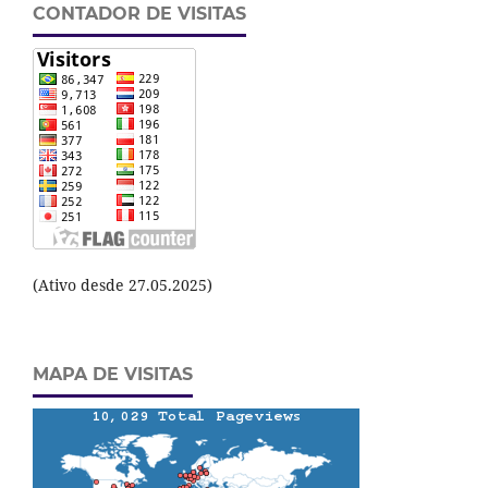
CONTADOR DE VISITAS
(Ativo desde 27.05.2025)
MAPA DE VISITAS