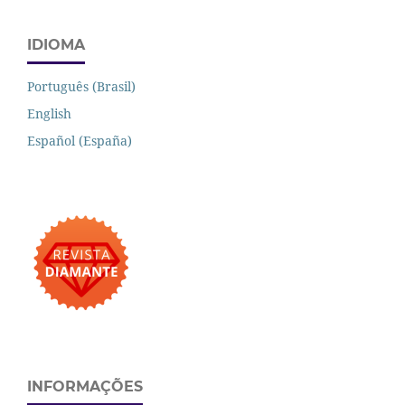
IDIOMA
Português (Brasil)
English
Español (España)
INFORMAÇÕES