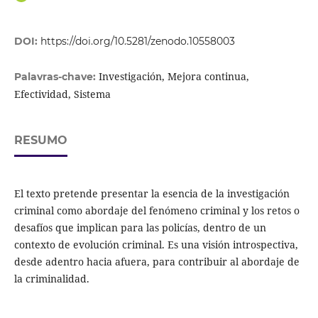
DOI:
https://doi.org/10.5281/zenodo.10558003
Investigación, Mejora continua,
Palavras-chave:
Efectividad, Sistema
RESUMO
El texto pretende presentar la esencia de la investigación
criminal como abordaje del fenómeno criminal y los retos o
desafíos que implican para las policías, dentro de un
contexto de evolución criminal. Es una visión introspectiva,
desde adentro hacia afuera, para contribuir al abordaje de
la criminalidad.