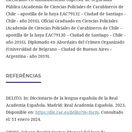
Pública (Academia de Ciencias Policiales de Carabineros de
Chile – apostilla de la haya EAC79132 – Ciudad de Santiago –
Chile - año 2016), Oficial Graduado en Ciencias Policiales
(Academia de Ciencias Policiales de Carabineros de Chile –
apostilla de la haya EAC79130 – Ciudad de Santiago – Chile -
año 2016), Diplomado en Abordajes del Crimen Organizado
(Universidad de Belgrano – Ciudad de Buenos Aires –
Argentina - año 2019).
REFERÊNCIAS
DELITO. In: Diccionario de la lengua española de la Real
Academia Española. Madrid: Real Academia Española. 2023.
Disponible en:
https://dle.rae.es/delito?m=form
. Consultado
el: 11 enero 2024.