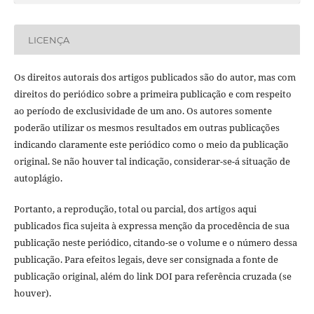
LICENÇA
Os direitos autorais dos artigos publicados são do autor, mas com
direitos do periódico sobre a primeira publicação e com respeito
ao período de exclusividade de um ano. Os autores somente
poderão utilizar os mesmos resultados em outras publicações
indicando claramente este periódico como o meio da publicação
original. Se não houver tal indicação, considerar-se-á situação de
autoplágio.
Portanto, a reprodução, total ou parcial, dos artigos aqui
publicados fica sujeita à expressa menção da procedência de sua
publicação neste periódico, citando-se o volume e o número dessa
publicação. Para efeitos legais, deve ser consignada a fonte de
publicação original, além do link DOI para referência cruzada (se
houver).