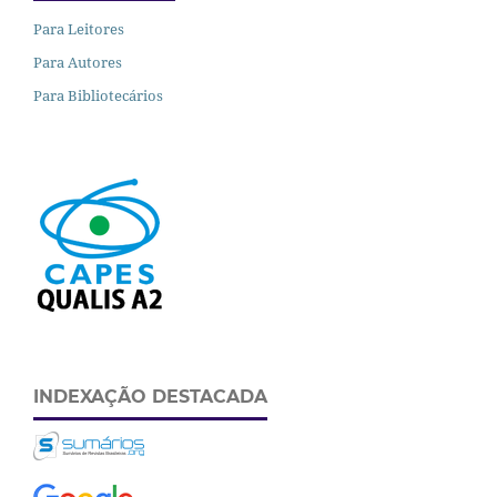
Para Leitores
Para Autores
Para Bibliotecários
INDEXAÇÃO DESTACADA