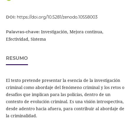
DOI:
https://doi.org/10.5281/zenodo.10558003
Investigación, Mejora continua,
Palavras-chave:
Efectividad, Sistema
RESUMO
El texto pretende presentar la esencia de la investigación
criminal como abordaje del fenómeno criminal y los retos o
desafíos que implican para las policías, dentro de un
contexto de evolución criminal. Es una visión introspectiva,
desde adentro hacia afuera, para contribuir al abordaje de
la criminalidad.