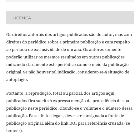
LICENÇA
Os direitos autorais dos artigos publicados são do autor, mas com
direitos do periódico sobre a primeira publicação e com respeito
ao período de exclusividade de um ano. Os autores somente
poderão utilizar os mesmos resultados em outras publicações
indicando claramente este periódico como o meio da publicação
original. Se não houver tal indicação, considerar-se-á situação de
autoplágio.
Portanto, a reprodução, total ou parcial, dos artigos aqui
publicados fica sujeita à expressa menção da procedência de sua
publicação neste periódico, citando-se o volume e o número dessa
publicação. Para efeitos legais, deve ser consignada a fonte de
publicação original, além do link DOI para referência cruzada (se
houver).