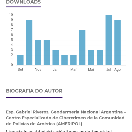
DOWNLOADS
BIOGRAFIA DO AUTOR
Esp. Gabriel Riveros,
Gendarmería Nacional Argentina –
Centro Especializado de Cibercrimen de la Comunidad
de Policías de América (AMERIPOL)
Licenciado en Administración Superior de Seguridad