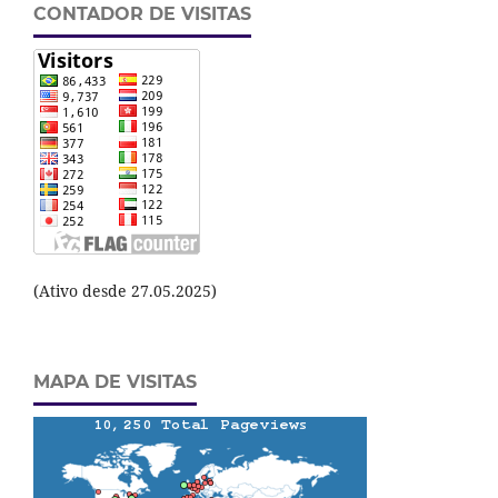
CONTADOR DE VISITAS
(Ativo desde 27.05.2025)
MAPA DE VISITAS