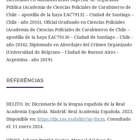
Pública (Academia de Ciencias Policiales de Carabineros de
Chile – apostilla de la haya EAC79132 – Ciudad de Santiago –
Chile - año 2016), Oficial Graduado en Ciencias Policiales
(Academia de Ciencias Policiales de Carabineros de Chile –
apostilla de la haya EAC79130 – Ciudad de Santiago – Chile -
año 2016), Diplomado en Abordajes del Crimen Organizado
(Universidad de Belgrano – Ciudad de Buenos Aires –
Argentina - año 2019).
REFERÊNCIAS
DELITO. In: Diccionario de la lengua española de la Real
Academia Española. Madrid: Real Academia Española. 2023.
Disponible en:
https://dle.rae.es/delito?m=form
. Consultado
el: 11 enero 2024.