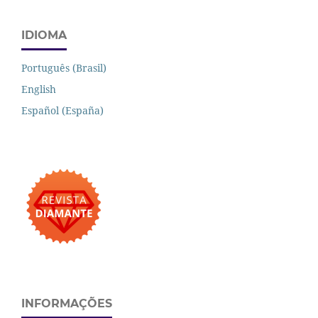
IDIOMA
Português (Brasil)
English
Español (España)
INFORMAÇÕES