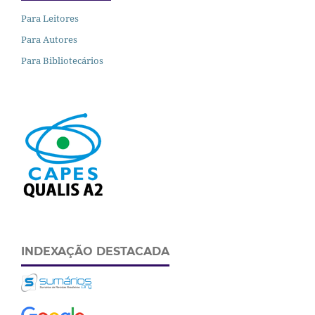
Para Leitores
Para Autores
Para Bibliotecários
INDEXAÇÃO DESTACADA