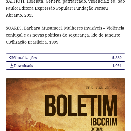
SAFFIOTI, Heleieth. Gênero, patriarcado, violência.2 ed. São
Paulo: Editora Expressão Popular: Fundação Perseu
Abramo, 2015
SOARES, Bárbara Musumeci. Mulheres Invisíveis – Violência
conjugal e as novas políticas de segurança. Rio de Janeiro:
Civilização Brasileira, 1999.
Visualizações
5.380
Downloads
1.094