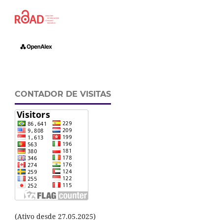
CONTADOR DE VISITAS
(Ativo desde 27.05.2025)