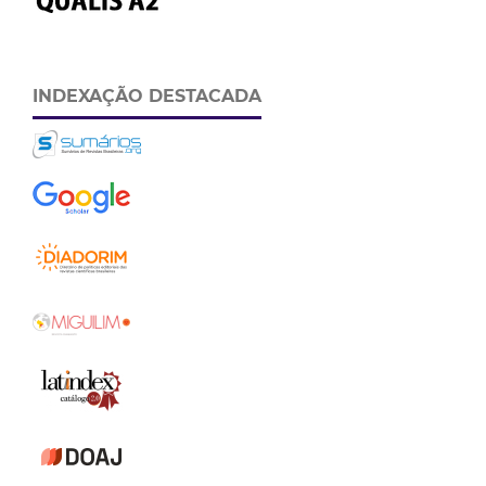
INDEXAÇÃO DESTACADA