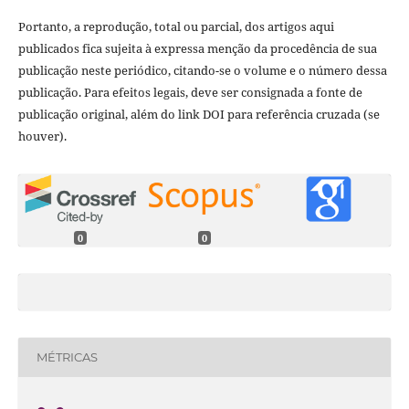
Portanto, a reprodução, total ou parcial, dos artigos aqui
publicados fica sujeita à expressa menção da procedência de sua
publicação neste periódico, citando-se o volume e o número dessa
publicação. Para efeitos legais, deve ser consignada a fonte de
publicação original, além do link DOI para referência cruzada (se
houver).
0
0
MÉTRICAS