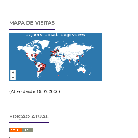
MAPA DE VISITAS
(Ativo desde 16.07.2026)
EDIÇÃO ATUAL