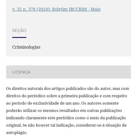
v. 32 n. 378 (2024): Boletim IBCCRIM - Maio
SEÇÃO
Criminologias
LICENÇA
Os direitos autorais dos artigos publicados são do autor, mas com
direitos do periódico sobre a primeira publicação e com respeito
ao período de exclusividade de um ano. Os autores somente
poderão utilizar os mesmos resultados em outras publicações
indicando claramente este periódico como o meio da publicação
original. Se não houver tal indicação, considerar-se-á situação de
autoplágio.