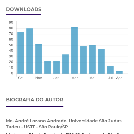
DOWNLOADS
BIOGRAFIA DO AUTOR
Me. André Lozano Andrade,
Universidade São Judas
Tadeu - USJT - São Paulo/SP