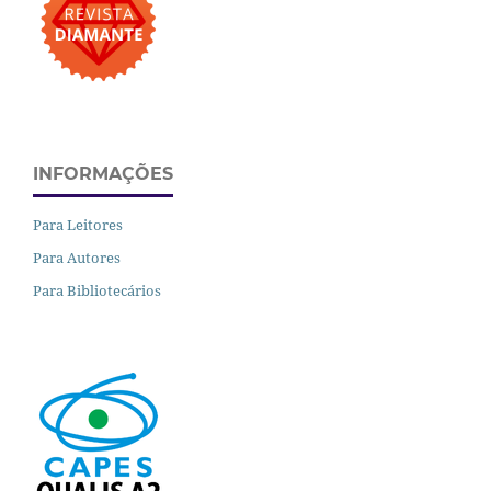
INFORMAÇÕES
Para Leitores
Para Autores
Para Bibliotecários