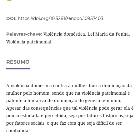
DOI:
https://doi.org/10.5281/zenodo.10957403
Violência doméstica, Lei Maria da Penha,
Palavras-chave:
Violência patrimonial
RESUMO
A violência doméstica contra a mulher busca dominação da
mulher pelo homem, sendo que na violência patrimonial é
patente a tentativa de dominação do gênero feminino.
Apesar das consequências que tal violência pode gerar ela é
pouco estudada e percebida, seja por fatores históricos, seja
por fatores sociais, o que faz com que seja difícil de ser
combatida.