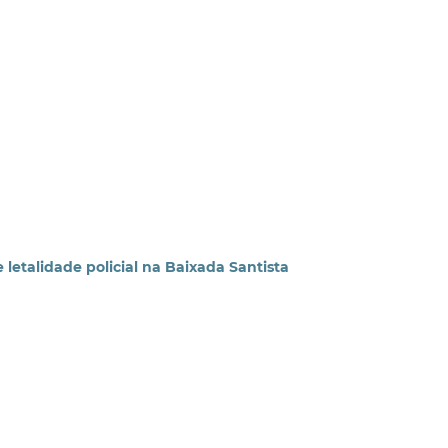
etalidade policial na Baixada Santista