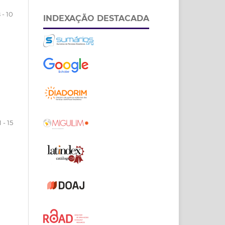
 - 10
INDEXAÇÃO DESTACADA
1 - 15