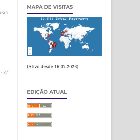
MAPA DE VISITAS
3-24
(Ativo desde 16.07.2026)
 - 27
EDIÇÃO ATUAL