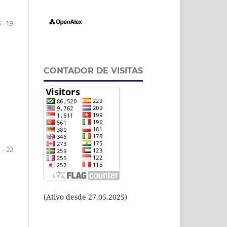
 - 19
CONTADOR DE VISITAS
 - 22
(Ativo desde 27.05.2025)