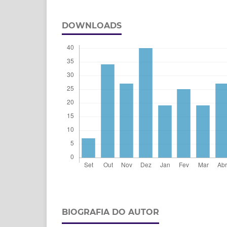
DOWNLOADS
BIOGRAFIA DO AUTOR