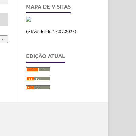
MAPA DE VISITAS
(Ativo desde 16.07.2026)
EDIÇÃO ATUAL