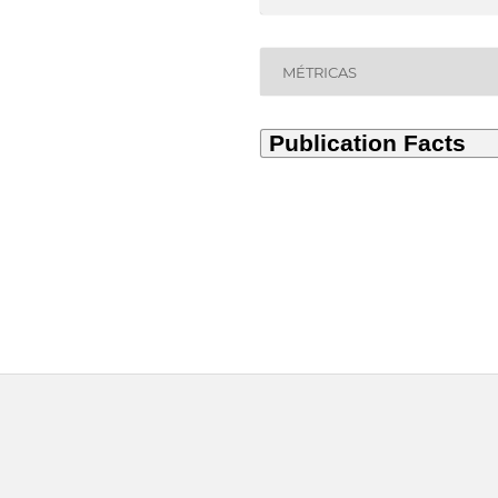
MÉTRICAS