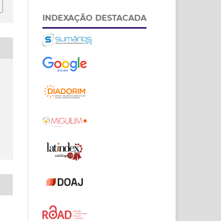
INDEXAÇÃO DESTACADA