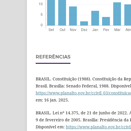
REFERÊNCIAS
BRASIL. Constituição (1988). Constituição da Re
Brasil. Brasília: Senado Federal, 1988. Disponíve
https://www.planalto.gov.br/ccivil_03/constituic
em: 16 jan. 2025.
BRASIL. Lei nº 14.375, de 21 de junho de 2022. A
9 de fevereiro de 2005. Brasília: Presidência da
Disponível em:
https://www.planalto.gov.br/ccivi