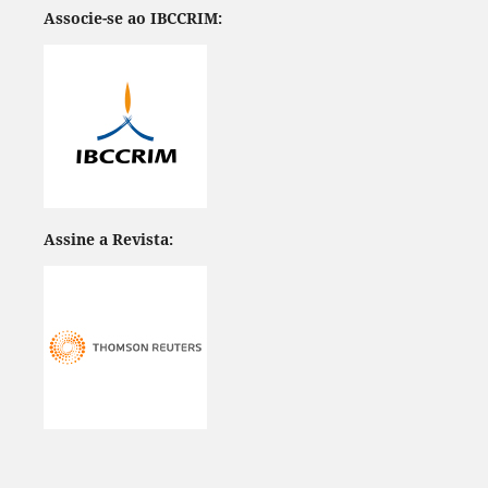
Associe-se ao IBCCRIM:
Assine a Revista: