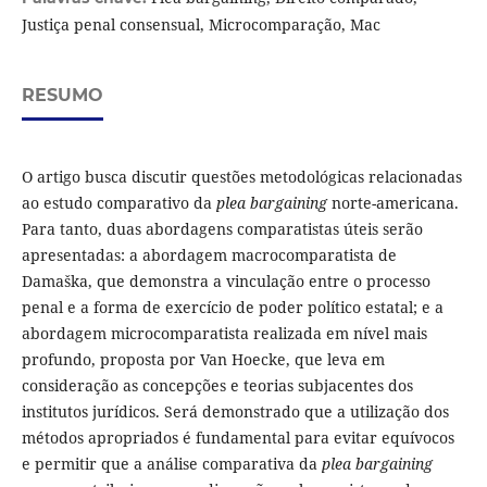
Justiça penal consensual, Microcomparação, Mac
RESUMO
O artigo busca discutir questões metodológicas relacionadas
ao estudo comparativo da
plea bargaining
norte-americana.
Para tanto, duas abordagens comparatistas úteis serão
apresentadas: a abordagem macrocomparatista de
Damaška, que demonstra a vinculação entre o processo
penal e a forma de exercício de poder político estatal; e a
abordagem microcomparatista realizada em nível mais
profundo, proposta por Van Hoecke, que leva em
consideração as concepções e teorias subjacentes dos
institutos jurídicos. Será demonstrado que a utilização dos
métodos apropriados é fundamental para evitar equívocos
e permitir que a análise comparativa da
plea bargaining