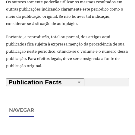
Os autores somente poderão utilizar os mesmos resultados em
outras publicações indicando claramente este periódico como o
meio da publicação original. Se não houver tal indicação,
considerar-se-á situação de autoplágio.
Portanto, a reprodução, total ou parcial, dos artigos aqui
publicados fica sujeita à expressa menção da procedência de sua
publicação neste periódico, citando-se o volume e o número dessa
publicação. Para efeitos legais, deve ser consignada a fonte de
publicação original.
NAVEGAR