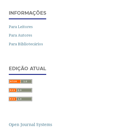
INFORMAÇÕES
Para Leitores
Para Autores
Para Bibliotecários
EDIÇÃO ATUAL
Open Journal Systems