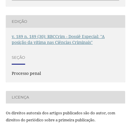
EDIÇÃO
v. 189 n. 189 (30): RBCCrim - Dossiê Especial: "A
posição da vítima nas Ciências Criminais"
SEÇÃO
Processo penal
LICENÇA
Os direitos autorais dos artigos publicados são do autor, com
direitos do periódico sobre a primeira publicação.