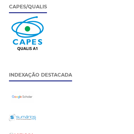
CAPES/QUALIS
INDEXAÇÃO DESTACADA