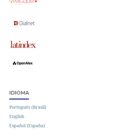
IDIOMA
Português (Brasil)
English
Español (España)