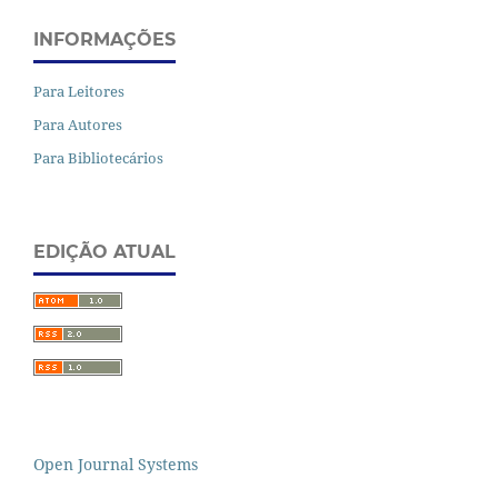
INFORMAÇÕES
Para Leitores
Para Autores
Para Bibliotecários
EDIÇÃO ATUAL
Open Journal Systems