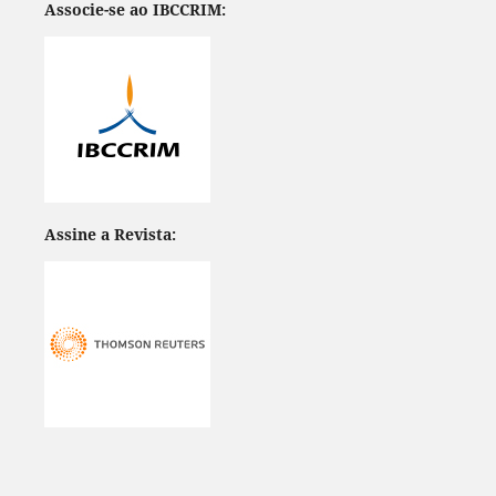
Associe-se ao IBCCRIM:
Assine a Revista: