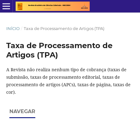
INÍCIO
/
Taxa de Processamento de Artigos (TPA)
Taxa de Processamento de
Artigos (TPA)
A Revista não realiza nenhum tipo de cobrança (taxas de
submissão, taxas de processamento editorial, taxas de
processamento de artigos (APCs), taxas de página, taxas de
cor).
NAVEGAR