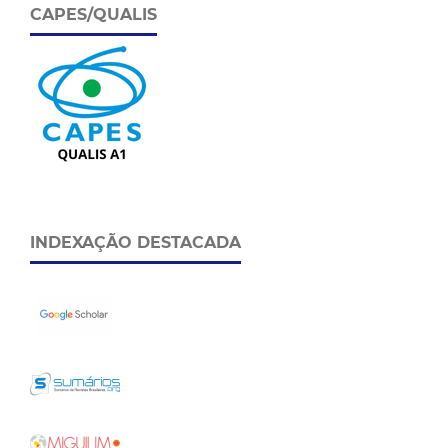
CAPES/QUALIS
INDEXAÇÃO DESTACADA