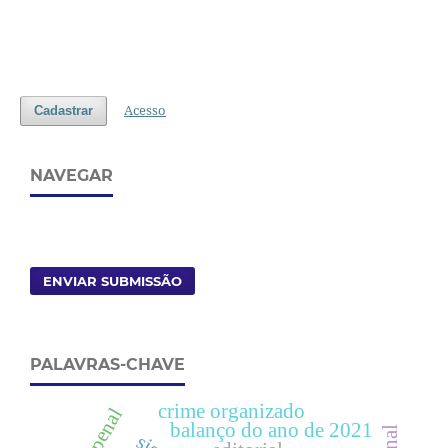
Acesso
Cadastrar
NAVEGAR
ENVIAR SUBMISSÃO
PALAVRAS-CHAVE
crime organizado
balanço do ano de 2021