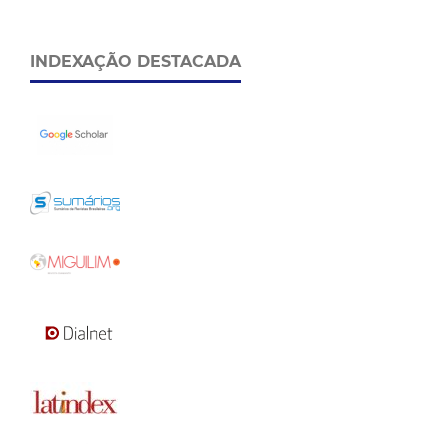
INDEXAÇÃO DESTACADA