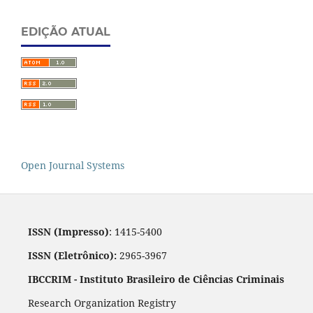
EDIÇÃO ATUAL
Open Journal Systems
ISSN (Impresso)
: 1415-5400
ISSN (Eletrônico):
2965-3967
IBCCRIM - Instituto Brasileiro de Ciências Criminais
Research Organization Registry