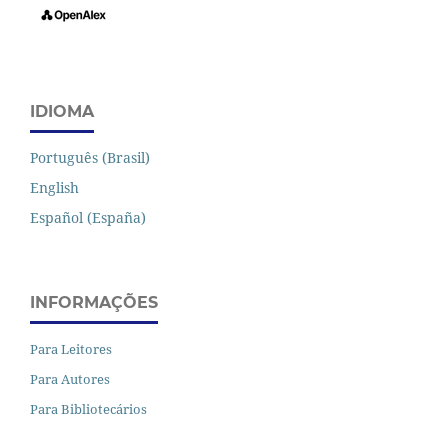
IDIOMA
Português (Brasil)
English
Español (España)
INFORMAÇÕES
Para Leitores
Para Autores
Para Bibliotecários