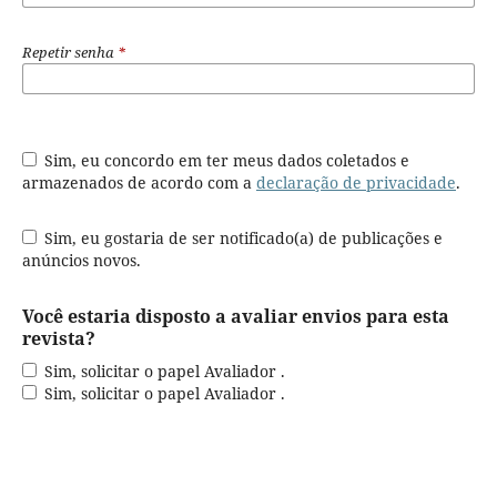
Repetir senha
*
Sim, eu concordo em ter meus dados coletados e
armazenados de acordo com a
declaração de privacidade
.
Sim, eu gostaria de ser notificado(a) de publicações e
anúncios novos.
Você estaria disposto a avaliar envios para esta
revista?
Sim, solicitar o papel Avaliador .
Sim, solicitar o papel Avaliador .