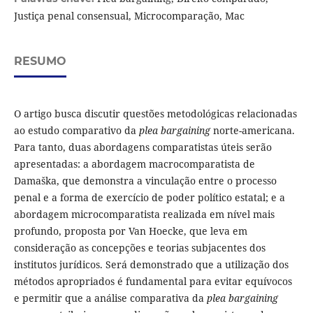
Justiça penal consensual, Microcomparação, Mac
RESUMO
O artigo busca discutir questões metodológicas relacionadas
ao estudo comparativo da
plea bargaining
norte-americana.
Para tanto, duas abordagens comparatistas úteis serão
apresentadas: a abordagem macrocomparatista de
Damaška, que demonstra a vinculação entre o processo
penal e a forma de exercício de poder político estatal; e a
abordagem microcomparatista realizada em nível mais
profundo, proposta por Van Hoecke, que leva em
consideração as concepções e teorias subjacentes dos
institutos jurídicos. Será demonstrado que a utilização dos
métodos apropriados é fundamental para evitar equívocos
e permitir que a análise comparativa da
plea bargaining