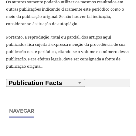
Os autores somente poderão utilizar os mesmos resultados em
outras publicações indicando claramente este periódico como o
meio da publicação original. Se não houver tal indicação,
considerar-se-á situação de autoplágio.
Portanto, a reprodução, total ou parcial, dos artigos aqui
publicados fica sujeita à expressa menção da procedência de sua
publicação neste periódico, citando-se o volume e o número dessa
publicação. Para efeitos legais, deve ser consignada a fonte de
publicação original.
NAVEGAR