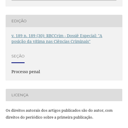
EDIÇÃO
v. 189 n. 189 (30): RBCCrim - Dossiê Especial: "A
posição da vítima nas Ciências Criminais"
SEÇÃO
Processo penal
LICENÇA
Os direitos autorais dos artigos publicados são do autor, com
direitos do periódico sobre a primeira publicação.