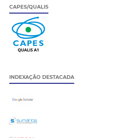
CAPES/QUALIS
INDEXAÇÃO DESTACADA