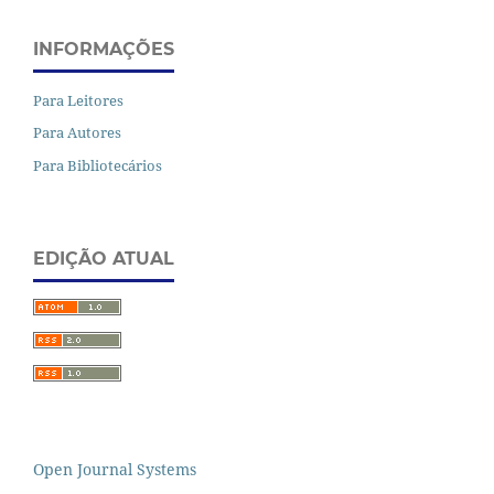
INFORMAÇÕES
Para Leitores
Para Autores
Para Bibliotecários
EDIÇÃO ATUAL
Open Journal Systems