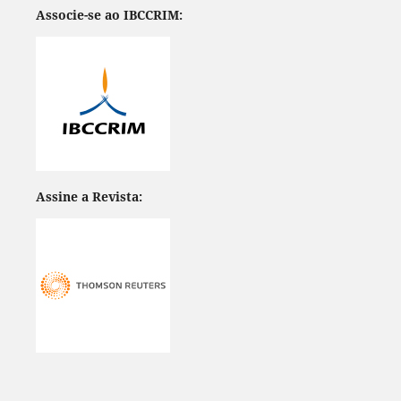
Associe-se ao IBCCRIM:
Assine a Revista: