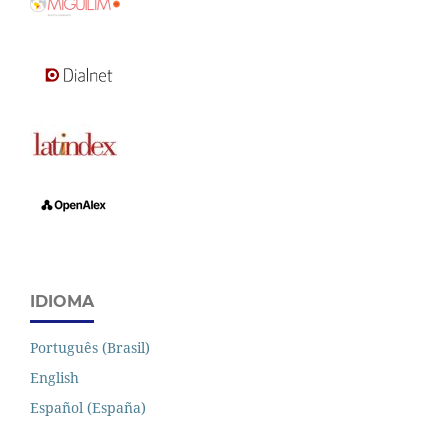
IDIOMA
Português (Brasil)
English
Español (España)