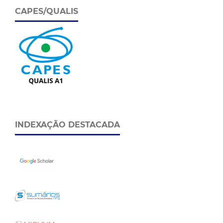
CAPES/QUALIS
INDEXAÇÃO DESTACADA