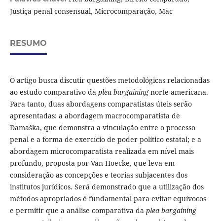
Justiça penal consensual, Microcomparação, Mac
RESUMO
O artigo busca discutir questões metodológicas relacionadas
ao estudo comparativo da
plea bargaining
norte-americana.
Para tanto, duas abordagens comparatistas úteis serão
apresentadas: a abordagem macrocomparatista de
Damaška, que demonstra a vinculação entre o processo
penal e a forma de exercício de poder político estatal; e a
abordagem microcomparatista realizada em nível mais
profundo, proposta por Van Hoecke, que leva em
consideração as concepções e teorias subjacentes dos
institutos jurídicos. Será demonstrado que a utilização dos
métodos apropriados é fundamental para evitar equívocos
e permitir que a análise comparativa da
plea bargaining