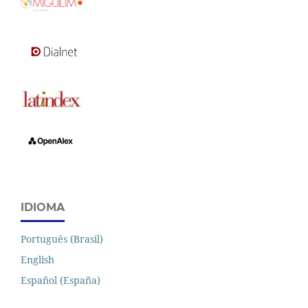
IDIOMA
Português (Brasil)
English
Español (España)