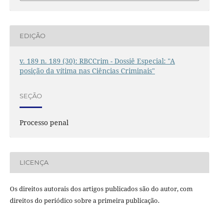
EDIÇÃO
v. 189 n. 189 (30): RBCCrim - Dossiê Especial: "A
posição da vítima nas Ciências Criminais"
SEÇÃO
Processo penal
LICENÇA
Os direitos autorais dos artigos publicados são do autor, com
direitos do periódico sobre a primeira publicação.