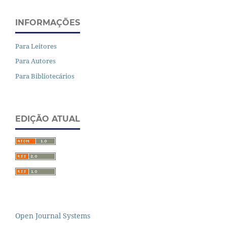
INFORMAÇÕES
Para Leitores
Para Autores
Para Bibliotecários
EDIÇÃO ATUAL
Open Journal Systems