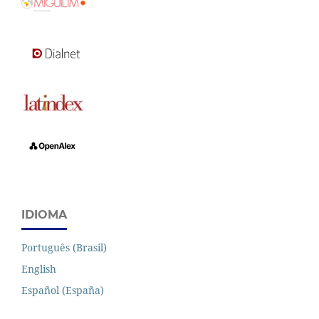
IDIOMA
Português (Brasil)
English
Español (España)