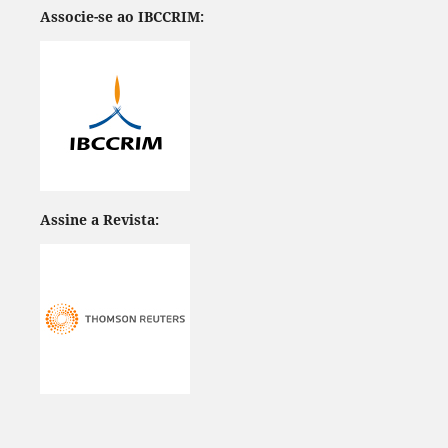
Associe-se ao IBCCRIM:
Assine a Revista: