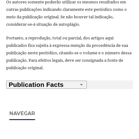
Os autores somente poderão utilizar os mesmos resultados em
outras publicações indicando claramente este periódico como o
meio da publicação original. Se não houver tal indicação,
considerar-se-á situação de autoplágio.
Portanto, a reprodução, total ou parcial, dos artigos aqui
publicados fica sujeita à expressa menção da procedência de sua
publicação neste periódico, citando-se o volume e o número dessa
publicação. Para efeitos legais, deve ser consignada a fonte de
publicação original.
NAVEGAR