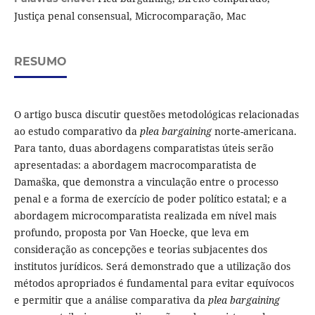
Justiça penal consensual, Microcomparação, Mac
RESUMO
O artigo busca discutir questões metodológicas relacionadas
ao estudo comparativo da
plea bargaining
norte-americana.
Para tanto, duas abordagens comparatistas úteis serão
apresentadas: a abordagem macrocomparatista de
Damaška, que demonstra a vinculação entre o processo
penal e a forma de exercício de poder político estatal; e a
abordagem microcomparatista realizada em nível mais
profundo, proposta por Van Hoecke, que leva em
consideração as concepções e teorias subjacentes dos
institutos jurídicos. Será demonstrado que a utilização dos
métodos apropriados é fundamental para evitar equívocos
e permitir que a análise comparativa da
plea bargaining