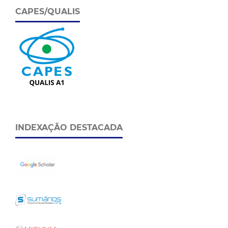
CAPES/QUALIS
INDEXAÇÃO DESTACADA