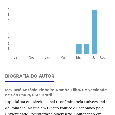
BIOGRAFIA DO AUTOR
Me. José Antônio Pinheiro Aranha Filho,
Universidade
de São Paulo, USP, Brasil
Especialista em Direito Penal Econômico pela Universidade
de Coimbra. Mestre em Direito Político e Econômico pela
Universidade Presbiteriana Mackenzie. Doutorando em