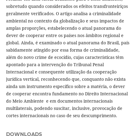
sobretudo quando considerados os efeitos transfronteiriços
geralmente verificados. O artigo analisa a criminalidade
ambiental no contexto da globalização e seus impactos de
amplas proporções, estabelecendo o atual panorama do
dever de cooperar entre os países nos âmbitos regional e
global. Ainda, é examinado o atual panorama do Brasil, país
sabidamente atingido por essa forma de criminalidade,
além do novo crime de ecocídio, cujas características têm
apontado para a intervenção do Tribunal Penal
Internacional e consequente utilização da cooperação
jurídica vertical, reconhecendo que, conquanto não exista
ainda um instrumento específico sobre a matéria, o dever
de cooperar encontra fundamento no Direito Internacional
do Meio Ambiente e em documentos internacionais
multilaterais, podendo suscitar, inclusive, provocação de
cortes internacionais no caso de seu descumprimento.
DOWNLOADS