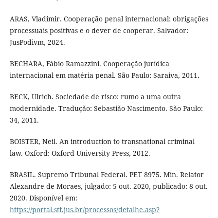
ARAS, Vladimir. Cooperação penal internacional: obrigações
processuais positivas e o dever de cooperar. Salvador:
JusPodivm, 2024.
BECHARA, Fábio Ramazzini. Cooperação jurídica
internacional em matéria penal. São Paulo: Saraiva, 2011.
BECK, Ulrich. Sociedade de risco: rumo a uma outra
modernidade. Tradução: Sebastião Nascimento. São Paulo:
34, 2011.
BOISTER, Neil. An introduction to transnational criminal
law. Oxford: Oxford University Press, 2012.
BRASIL. Supremo Tribunal Federal. PET 8975. Min. Relator
Alexandre de Moraes, julgado: 5 out. 2020, publicado: 8 out.
2020. Disponível em:
https://portal.stf.jus.br/processos/detalhe.asp?