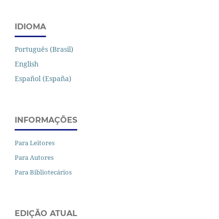
IDIOMA
Português (Brasil)
English
Español (España)
INFORMAÇÕES
Para Leitores
Para Autores
Para Bibliotecários
EDIÇÃO ATUAL