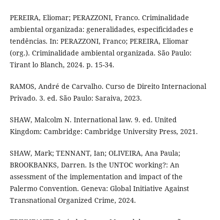
PEREIRA, Eliomar; PERAZZONI, Franco. Criminalidade
ambiental organizada: generalidades, especificidades e
tendências. In: PERAZZONI, Franco; PEREIRA, Eliomar
(org.). Criminalidade ambiental organizada. São Paulo:
Tirant lo Blanch, 2024. p. 15-34.
RAMOS, André de Carvalho. Curso de Direito Internacional
Privado. 3. ed. São Paulo: Saraiva, 2023.
SHAW, Malcolm N. International law. 9. ed. United
Kingdom: Cambridge: Cambridge University Press, 2021.
SHAW, Mark; TENNANT, Ian; OLIVEIRA, Ana Paula;
BROOKBANKS, Darren. Is the UNTOC working?: An
assessment of the implementation and impact of the
Palermo Convention. Geneva: Global Initiative Against
Transnational Organized Crime, 2024.