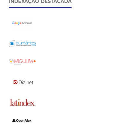
INDEXAÇÃO DESTACADA