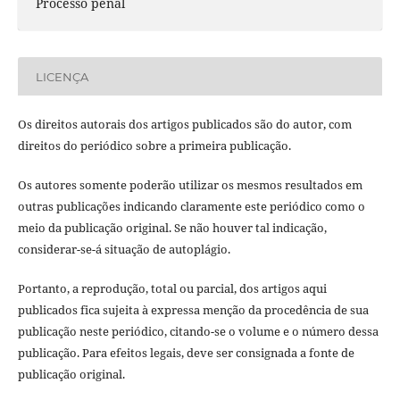
Processo penal
LICENÇA
Os direitos autorais dos artigos publicados são do autor, com
direitos do periódico sobre a primeira publicação.
Os autores somente poderão utilizar os mesmos resultados em
outras publicações indicando claramente este periódico como o
meio da publicação original. Se não houver tal indicação,
considerar-se-á situação de autoplágio.
Portanto, a reprodução, total ou parcial, dos artigos aqui
publicados fica sujeita à expressa menção da procedência de sua
publicação neste periódico, citando-se o volume e o número dessa
publicação. Para efeitos legais, deve ser consignada a fonte de
publicação original.