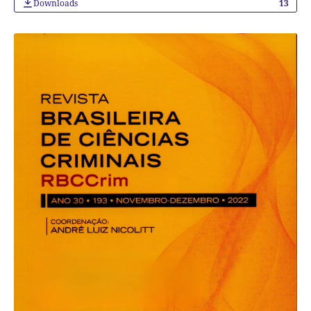
Downloads
13