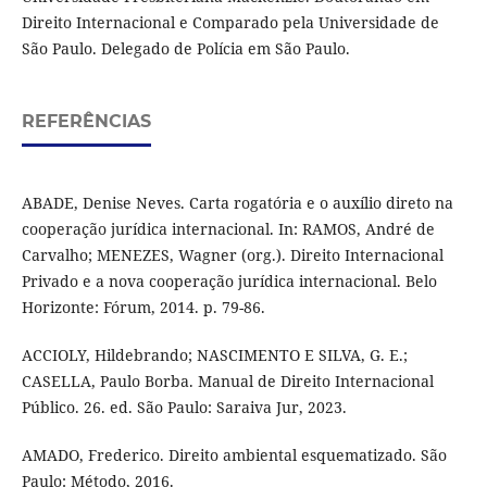
Direito Internacional e Comparado pela Universidade de
São Paulo. Delegado de Polícia em São Paulo.
REFERÊNCIAS
ABADE, Denise Neves. Carta rogatória e o auxílio direto na
cooperação jurídica internacional. In: RAMOS, André de
Carvalho; MENEZES, Wagner (org.). Direito Internacional
Privado e a nova cooperação jurídica internacional. Belo
Horizonte: Fórum, 2014. p. 79-86.
ACCIOLY, Hildebrando; NASCIMENTO E SILVA, G. E.;
CASELLA, Paulo Borba. Manual de Direito Internacional
Público. 26. ed. São Paulo: Saraiva Jur, 2023.
AMADO, Frederico. Direito ambiental esquematizado. São
Paulo: Método, 2016.