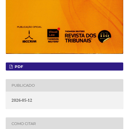
PDF
PUBLICADO
2026-05-12
COMO CITAR