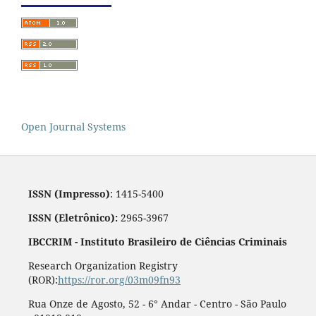
Open Journal Systems
ISSN (Impresso)
: 1415-5400
ISSN (Eletrônico):
2965-3967
IBCCRIM - Instituto Brasileiro de Ciências Criminais
Research Organization Registry
(ROR):
https://ror.org/03m09fn93
Rua Onze de Agosto, 52 - 6° Andar - Centro - São Paulo