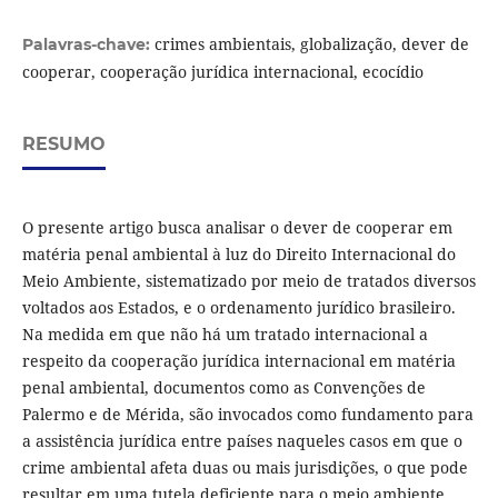
crimes ambientais, globalização, dever de
Palavras-chave:
cooperar, cooperação jurídica internacional, ecocídio
RESUMO
O presente artigo busca analisar o dever de cooperar em
matéria penal ambiental à luz do Direito Internacional do
Meio Ambiente, sistematizado por meio de tratados diversos
voltados aos Estados, e o ordenamento jurídico brasileiro.
Na medida em que não há um tratado internacional a
respeito da cooperação jurídica internacional em matéria
penal ambiental, documentos como as Convenções de
Palermo e de Mérida, são invocados como fundamento para
a assistência jurídica entre países naqueles casos em que o
crime ambiental afeta duas ou mais jurisdições, o que pode
resultar em uma tutela deficiente para o meio ambiente,