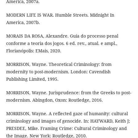
America, 2007a.
MODERN LIFE IS WAR. Humble Streets. Midnight In
America, 2007b.
MORAIS DA ROSA, Alexandre. Guia do processo penal
conforme a teoria dos jogos. 6 ed. rev., atual. e ampl.,
Florianópolis: EMais, 2020.
MORRISON, Wayne. Theoretical Criminology: from
modernity to post-modernism. London: Cavendish
Publishing Limited, 1995.
MORRISON, Wayne. Jurisprudence: from the Greeks to post-
modernism. Abingdon, Oxon: Routledge, 2016.
MORRISON, Wayne. A reflected gaze of humanity: cultural
criminology and images of genocide. In: HAYWARD, Keith J;
PRESDEE, Mike. Framing Crime: Cultural Criminology and
the Image. New York: Routledge, 2010.