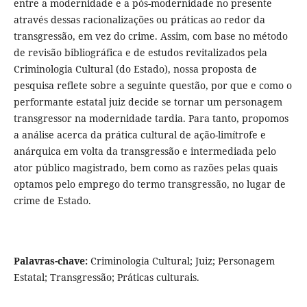
entre a modernidade e a pós-modernidade no presente
através dessas racionalizações ou práticas ao redor da
transgressão, em vez do crime. Assim, com base no método
de revisão bibliográfica e de estudos revitalizados pela
Criminologia Cultural (do Estado), nossa proposta de
pesquisa reflete sobre a seguinte questão, por que e como o
performante estatal juiz decide se tornar um personagem
transgressor na modernidade tardia. Para tanto, propomos
a análise acerca da prática cultural de ação-limítrofe e
anárquica em volta da transgressão e intermediada pelo
ator público magistrado, bem como as razões pelas quais
optamos pelo emprego do termo transgressão, no lugar de
crime de Estado.
Palavras-chave:
Criminologia Cultural; Juiz; Personagem
Estatal; Transgressão; Práticas culturais.