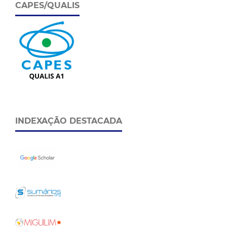
CAPES/QUALIS
INDEXAÇÃO DESTACADA