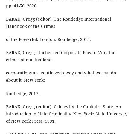
pp. 41-56, 2020.
BARAK, Gregg (editor). The Routledge International
Handbook of the Crimes
of the Powerful. London: Routledge, 2015.
BARAK, Gregg. Unchecked Corporate Power: Why the
crimes of multinational
corporations are routinized away and what we can do
about it. New York:
Routledge, 2017.
BARAK, Gregg (editor). Crimes by the Capitalist State: An
introduction to State Criminality. New York: State University
of New York Press, 1991.