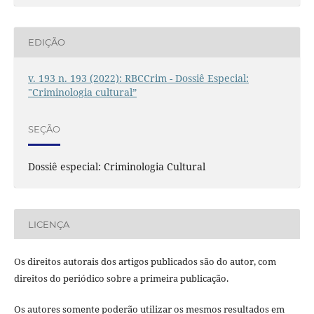
EDIÇÃO
v. 193 n. 193 (2022): RBCCrim - Dossiê Especial:
"Criminologia cultural”
SEÇÃO
Dossiê especial: Criminologia Cultural
LICENÇA
Os direitos autorais dos artigos publicados são do autor, com
direitos do periódico sobre a primeira publicação.
Os autores somente poderão utilizar os mesmos resultados em