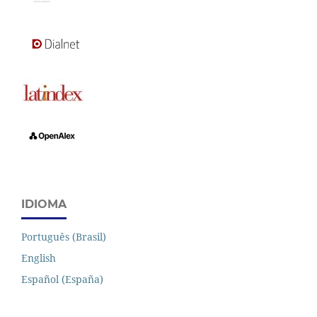
IDIOMA
Português (Brasil)
English
Español (España)