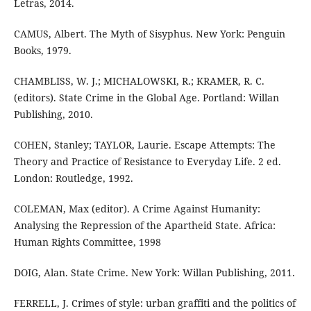
Letras, 2014.
CAMUS, Albert. The Myth of Sisyphus. New York: Penguin
Books, 1979.
CHAMBLISS, W. J.; MICHALOWSKI, R.; KRAMER, R. C.
(editors). State Crime in the Global Age. Portland: Willan
Publishing, 2010.
COHEN, Stanley; TAYLOR, Laurie. Escape Attempts: The
Theory and Practice of Resistance to Everyday Life. 2 ed.
London: Routledge, 1992.
COLEMAN, Max (editor). A Crime Against Humanity:
Analysing the Repression of the Apartheid State. Africa:
Human Rights Committee, 1998
DOIG, Alan. State Crime. New York: Willan Publishing, 2011.
FERRELL, J. Crimes of style: urban graffiti and the politics of