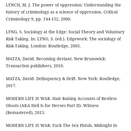
LYNCH, M. J. The power of oppression: Understanding the
history of criminology as a science of oppression. Critical
Criminology 9, pp. 144-152, 2000.
LYNG, S. Sociology at the Edge: Social Theory and Voluntary
Risk Taking. In: LYNG, S. (ed.). Edgework: The sociology of
Risk-Taking. London: Routledge, 2005.
MATZA, David. Becoming deviant. New Brunswick:
Transaction publishers, 2010.
MATZA, David. Delinquency & Drift. New York: Routledge,
2017.
MODERN LIFE IS WAR. Hair Raising Accounts of Restless
Ghosts (AKA Hell Is for Heroes Part II). Witness
(Remastered), 2015.
MODERN LIFE IS WAR. Fuck The Sex Pistols. Midnight In