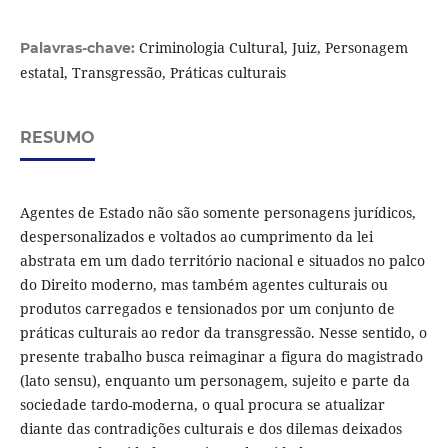
Criminologia Cultural, Juiz, Personagem
Palavras-chave:
estatal, Transgressão, Práticas culturais
RESUMO
Agentes de Estado não são somente personagens jurídicos,
despersonalizados e voltados ao cumprimento da lei
abstrata em um dado território nacional e situados no palco
do Direito moderno, mas também agentes culturais ou
produtos carregados e tensionados por um conjunto de
práticas culturais ao redor da transgressão. Nesse sentido, o
presente trabalho busca reimaginar a figura do magistrado
(lato sensu), enquanto um personagem, sujeito e parte da
sociedade tardo-moderna, o qual procura se atualizar
diante das contradições culturais e dos dilemas deixados