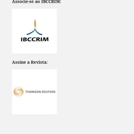
Associe-se ao IBCCRIM:
Assine a Revista: