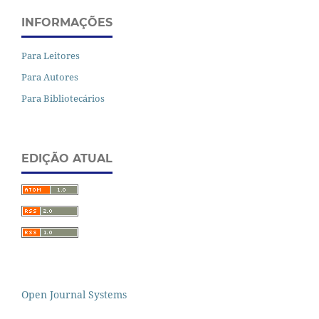
INFORMAÇÕES
Para Leitores
Para Autores
Para Bibliotecários
EDIÇÃO ATUAL
Open Journal Systems