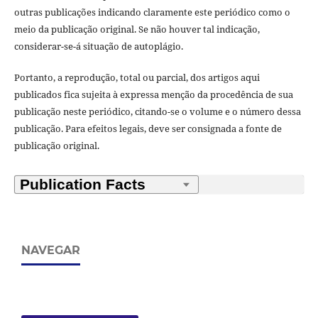
outras publicações indicando claramente este periódico como o
meio da publicação original. Se não houver tal indicação,
considerar-se-á situação de autoplágio.
Portanto, a reprodução, total ou parcial, dos artigos aqui
publicados fica sujeita à expressa menção da procedência de sua
publicação neste periódico, citando-se o volume e o número dessa
publicação. Para efeitos legais, deve ser consignada a fonte de
publicação original.
NAVEGAR