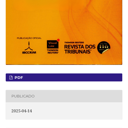
PDF
PUBLICADO
2025-04-14