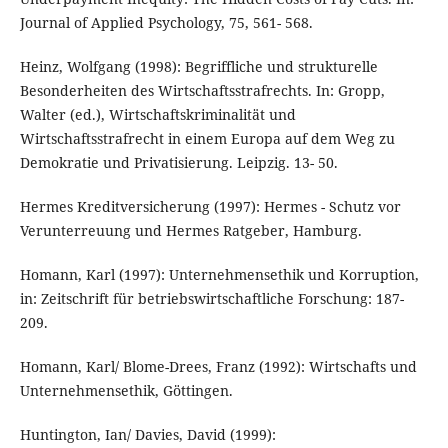
Journal of Applied Psychology, 75, 561- 568.
Heinz, Wolfgang (1998): Begriffliche und strukturelle
Besonderheiten des Wirtschaftsstrafrechts. In: Gropp,
Walter (ed.), Wirtschaftskriminalität und
Wirtschaftsstrafrecht in einem Europa auf dem Weg zu
Demokratie und Privatisierung. Leipzig. 13- 50.
Hermes Kreditversicherung (1997): Hermes - Schutz vor
Verunterreuung und Hermes Ratgeber, Hamburg.
Homann, Karl (1997): Unternehmensethik und Korruption,
in: Zeitschrift für betriebswirtschaftliche Forschung: 187-
209.
Homann, Karl/ Blome-Drees, Franz (1992): Wirtschafts und
Unternehmensethik, Göttingen.
Huntington, Ian/ Davies, David (1999):