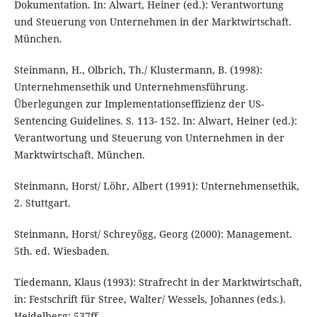
Dokumentation. In: Alwart, Heiner (ed.): Verantwortung
und Steuerung von Unternehmen in der Marktwirtschaft.
München.
Steinmann, H., Olbrich, Th./ Klustermann, B. (1998):
Unternehmensethik und Unternehmensführung.
Überlegungen zur Implementationseffizienz der US-
Sentencing Guidelines. S. 113- 152. In: Alwart, Heiner (ed.):
Verantwortung und Steuerung von Unternehmen in der
Marktwirtschaft. München.
Steinmann, Horst/ Löhr, Albert (1991): Unternehmensethik,
2. Stuttgart.
Steinmann, Horst/ Schreyögg, Georg (2000): Management.
5th. ed. Wiesbaden.
Tiedemann, Klaus (1993): Strafrecht in der Marktwirtschaft,
in: Festschrift für Stree, Walter/ Wessels, Johannes (eds.).
Heidelberg: 537ff.