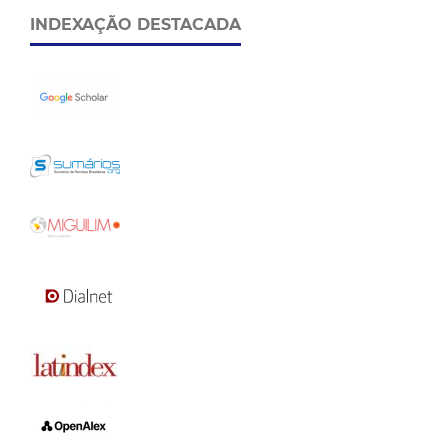
INDEXAÇÃO DESTACADA