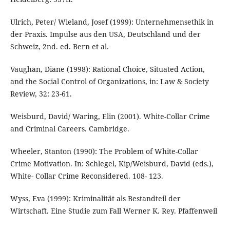
Ulrich, Peter/ Wieland, Josef (1999): Unternehmensethik in
der Praxis. Impulse aus den USA, Deutschland und der
Schweiz, 2nd. ed. Bern et al.
Vaughan, Diane (1998): Rational Choice, Situated Action,
and the Social Control of Organizations, in: Law & Society
Review, 32: 23-61.
Weisburd, David/ Waring, Elin (2001). White-Collar Crime
and Criminal Careers. Cambridge.
Wheeler, Stanton (1990): The Problem of White-Collar
Crime Motivation. In: Schlegel, Kip/Weisburd, David (eds.),
White- Collar Crime Reconsidered. 108- 123.
Wyss, Eva (1999): Kriminalität als Bestandteil der
Wirtschaft. Eine Studie zum Fall Werner K. Rey. Pfaffenweil