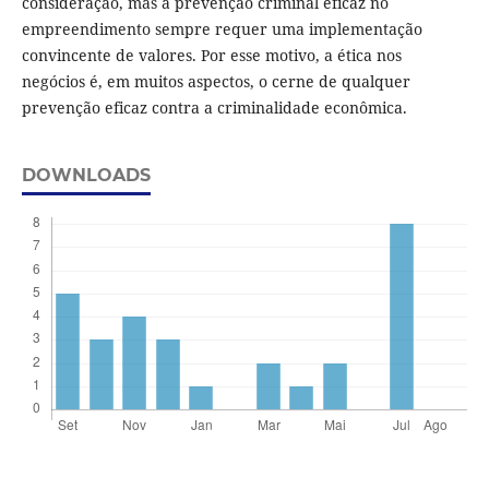
consideração, mas a prevenção criminal eficaz no
empreendimento sempre requer uma implementação
convincente de valores. Por esse motivo, a ética nos
negócios é, em muitos aspectos, o cerne de qualquer
prevenção eficaz contra a criminalidade econômica.
DOWNLOADS