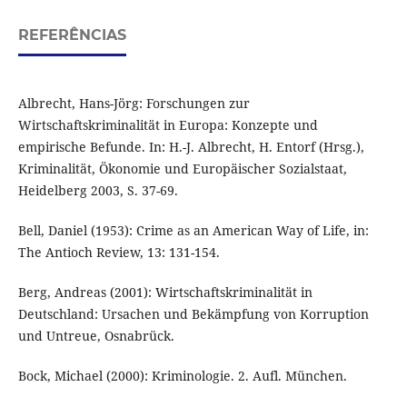
REFERÊNCIAS
Albrecht, Hans-Jörg: Forschungen zur
Wirtschaftskriminalität in Europa: Konzepte und
empirische Befunde. In: H.-J. Albrecht, H. Entorf (Hrsg.),
Kriminalität, Ökonomie und Europäischer Sozialstaat,
Heidelberg 2003, S. 37-69.
Bell, Daniel (1953): Crime as an American Way of Life, in:
The Antioch Review, 13: 131-154.
Berg, Andreas (2001): Wirtschaftskriminalität in
Deutschland: Ursachen und Bekämpfung von Korruption
und Untreue, Osnabrück.
Bock, Michael (2000): Kriminologie. 2. Aufl. München.