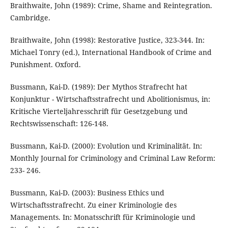
Braithwaite, John (1989): Crime, Shame and Reintegration.
Cambridge.
Braithwaite, John (1998): Restorative Justice, 323-344. In:
Michael Tonry (ed.), International Handbook of Crime and
Punishment. Oxford.
Bussmann, Kai-D. (1989): Der Mythos Strafrecht hat
Konjunktur - Wirtschaftsstrafrecht und Abolitionismus, in:
Kritische Vierteljahresschrift für Gesetzgebung und
Rechtswissenschaft: 126-148.
Bussmann, Kai-D. (2000): Evolution und Kriminalität. In:
Monthly Journal for Criminology and Criminal Law Reform:
233- 246.
Bussmann, Kai-D. (2003): Business Ethics und
Wirtschaftsstrafrecht. Zu einer Kriminologie des
Managements. In: Monatsschrift für Kriminologie und