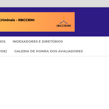
IOS
INDEXADORES E DIRETÓRIOS
PDE)
GALERIA DE HONRA DOS AVALIADORES