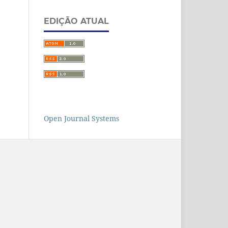
EDIÇÃO ATUAL
Open Journal Systems