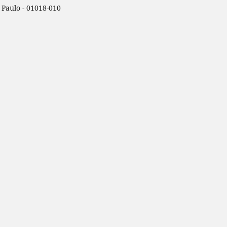
o Paulo - 01018-010