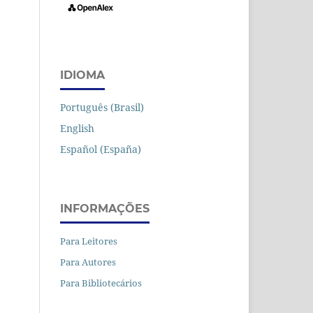
IDIOMA
Português (Brasil)
English
Español (España)
INFORMAÇÕES
Para Leitores
Para Autores
Para Bibliotecários