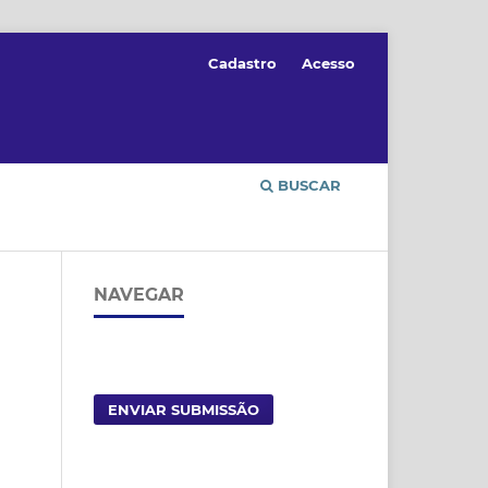
Cadastro
Acesso
BUSCAR
NAVEGAR
ENVIAR SUBMISSÃO