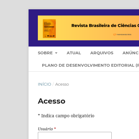
SOBRE
ATUAL
ARQUIVOS
ANÚNC
PLANO DE DESENVOLVIMENTO EDITORIAL (
INÍCIO
/
Acesso
Acesso
* Indica campo obrigatório
Usuário
*