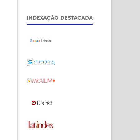
INDEXAÇÃO DESTACADA