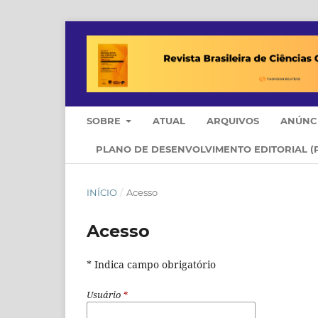
SOBRE
ATUAL
ARQUIVOS
ANÚNC
PLANO DE DESENVOLVIMENTO EDITORIAL (
INÍCIO
/
Acesso
Acesso
* Indica campo obrigatório
Usuário
*