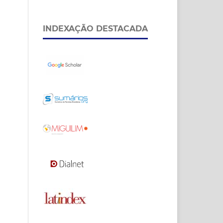
INDEXAÇÃO DESTACADA