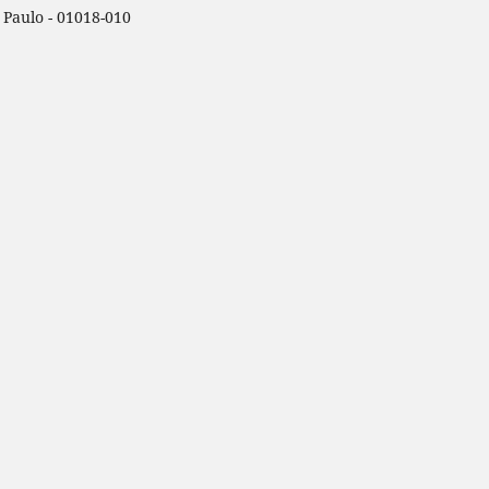
o Paulo - 01018-010