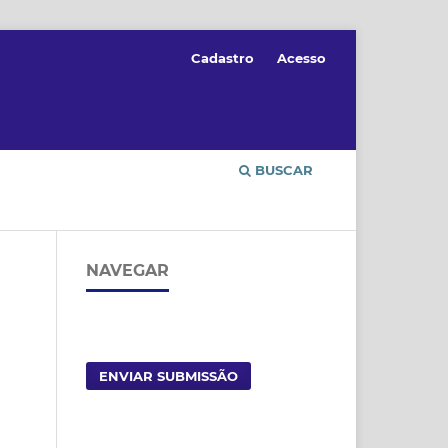
Cadastro
Acesso
BUSCAR
NAVEGAR
ENVIAR SUBMISSÃO