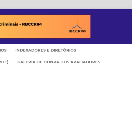
IOS
INDEXADORES E DIRETÓRIOS
PDE)
GALERIA DE HONRA DOS AVALIADORES