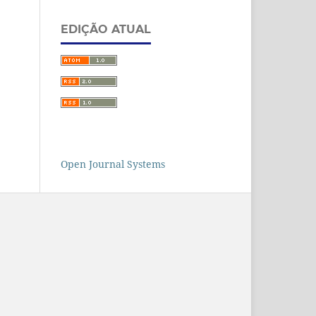
EDIÇÃO ATUAL
Open Journal Systems