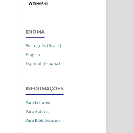
IDIOMA
Português (Brasil)
English
Español (España)
INFORMAÇÕES
Para Leitores
Para Autores
Para Bibliotecários