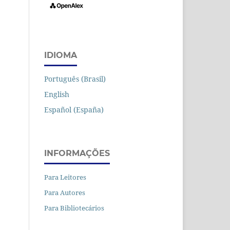
IDIOMA
Português (Brasil)
English
Español (España)
INFORMAÇÕES
Para Leitores
Para Autores
Para Bibliotecários