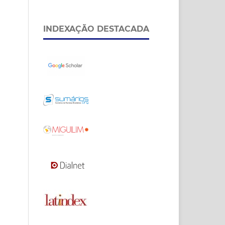
INDEXAÇÃO DESTACADA