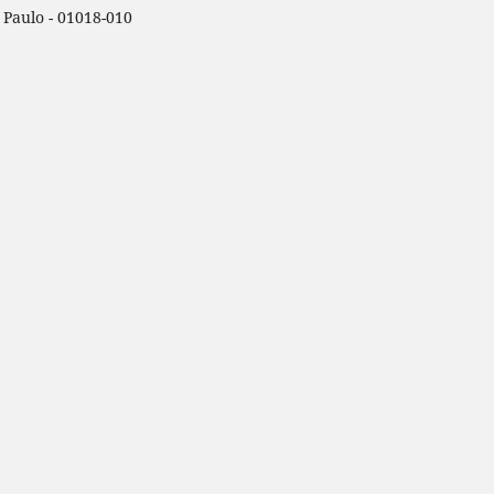
o Paulo - 01018-010