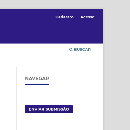
Cadastro
Acesso
BUSCAR
NAVEGAR
ENVIAR SUBMISSÃO