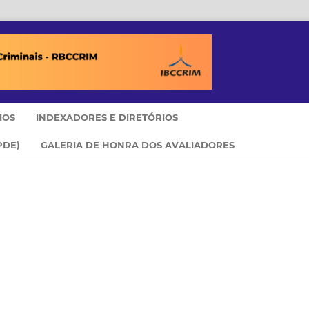
IOS
INDEXADORES E DIRETÓRIOS
PDE)
GALERIA DE HONRA DOS AVALIADORES