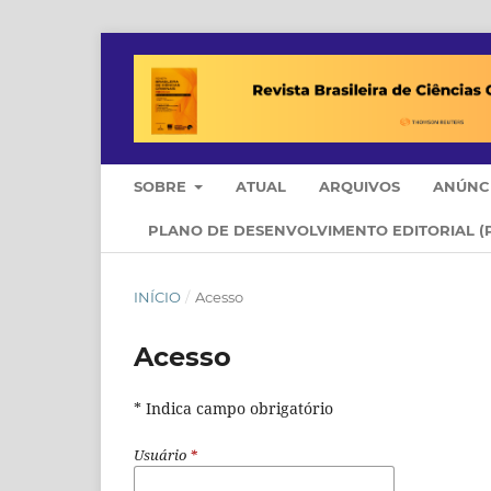
SOBRE
ATUAL
ARQUIVOS
ANÚNC
PLANO DE DESENVOLVIMENTO EDITORIAL (
INÍCIO
/
Acesso
Acesso
* Indica campo obrigatório
Usuário
*