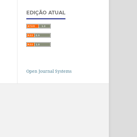
EDIÇÃO ATUAL
Open Journal Systems