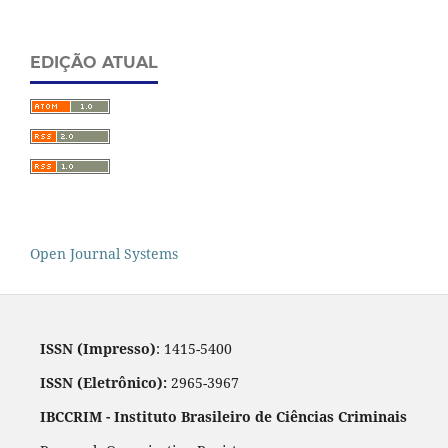
EDIÇÃO ATUAL
Open Journal Systems
ISSN (Impresso)
: 1415-5400
ISSN (Eletrônico):
2965-3967
IBCCRIM - Instituto Brasileiro de Ciências Criminais