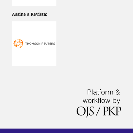
Assine a Revista: