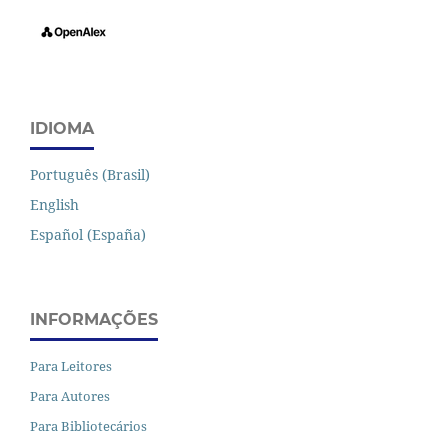
IDIOMA
Português (Brasil)
English
Español (España)
INFORMAÇÕES
Para Leitores
Para Autores
Para Bibliotecários