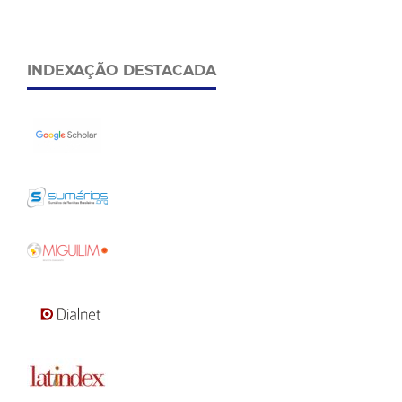
INDEXAÇÃO DESTACADA