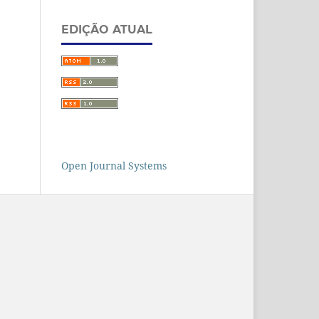
EDIÇÃO ATUAL
Open Journal Systems