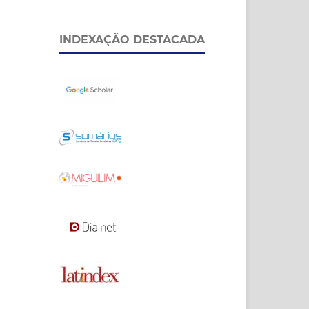
INDEXAÇÃO DESTACADA