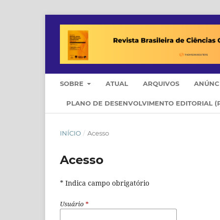
SOBRE
ATUAL
ARQUIVOS
ANÚNC
PLANO DE DESENVOLVIMENTO EDITORIAL (
INÍCIO
/
Acesso
Acesso
* Indica campo obrigatório
Usuário
*