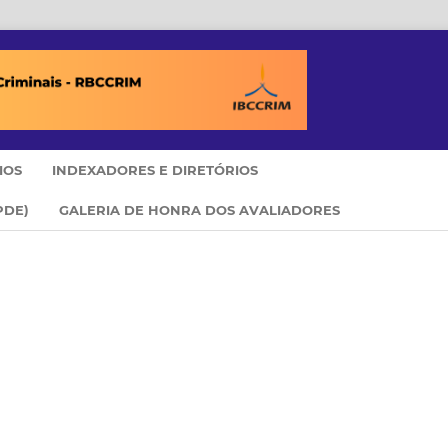
IOS
INDEXADORES E DIRETÓRIOS
PDE)
GALERIA DE HONRA DOS AVALIADORES