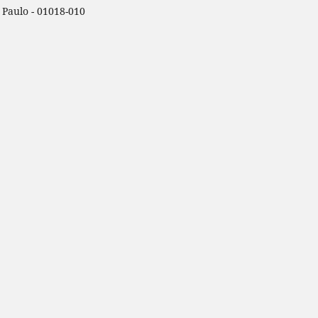
o Paulo - 01018-010