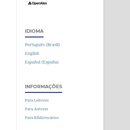
IDIOMA
Português (Brasil)
English
Español (España)
INFORMAÇÕES
Para Leitores
Para Autores
Para Bibliotecários