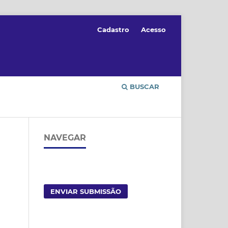
Cadastro
Acesso
BUSCAR
NAVEGAR
ENVIAR SUBMISSÃO