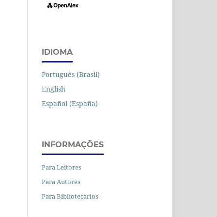
IDIOMA
Português (Brasil)
English
Español (España)
INFORMAÇÕES
Para Leitores
Para Autores
Para Bibliotecários