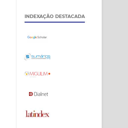
INDEXAÇÃO DESTACADA