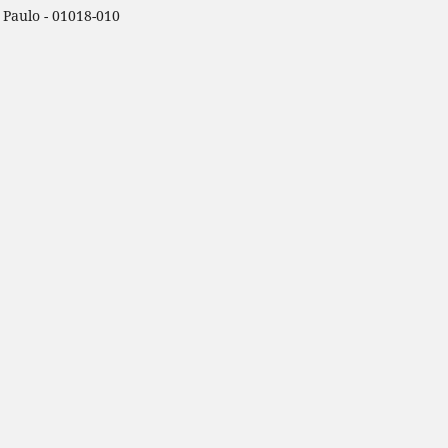
o Paulo - 01018-010