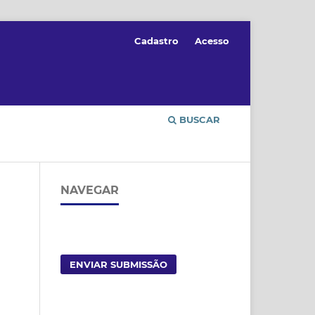
Cadastro
Acesso
BUSCAR
NAVEGAR
ENVIAR SUBMISSÃO