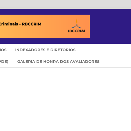
IOS
INDEXADORES E DIRETÓRIOS
PDE)
GALERIA DE HONRA DOS AVALIADORES