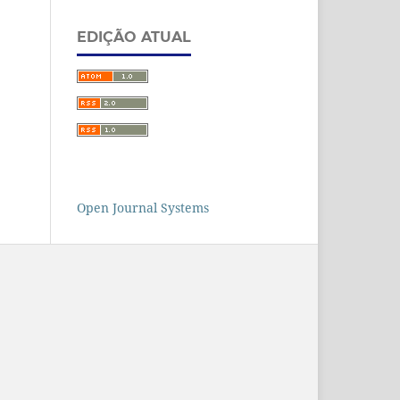
EDIÇÃO ATUAL
Open Journal Systems