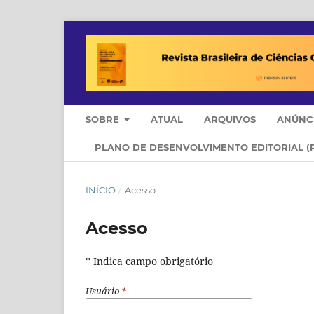
SOBRE
ATUAL
ARQUIVOS
ANÚNC
PLANO DE DESENVOLVIMENTO EDITORIAL (
INÍCIO
/
Acesso
Acesso
* Indica campo obrigatório
Usuário
*