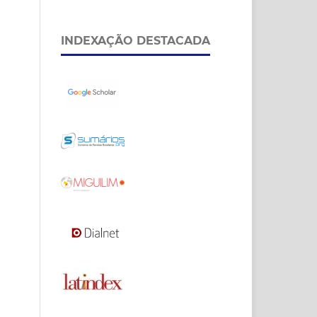
INDEXAÇÃO DESTACADA