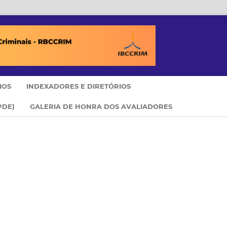
IOS
INDEXADORES E DIRETÓRIOS
PDE)
GALERIA DE HONRA DOS AVALIADORES