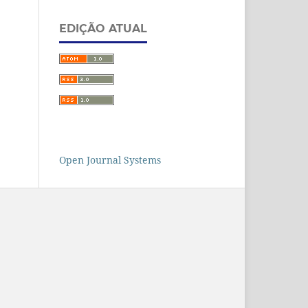
EDIÇÃO ATUAL
Open Journal Systems