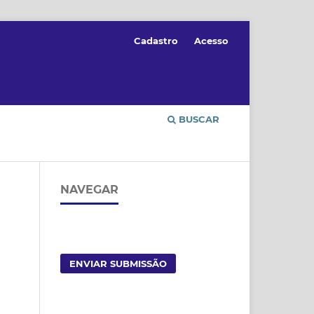
Cadastro
Acesso
BUSCAR
NAVEGAR
ENVIAR SUBMISSÃO