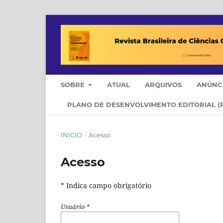
SOBRE
ATUAL
ARQUIVOS
ANÚNC
PLANO DE DESENVOLVIMENTO EDITORIAL (
INÍCIO
/
Acesso
Acesso
* Indica campo obrigatório
Usuário
*