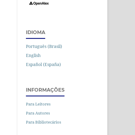
IDIOMA
Português (Brasil)
English
Español (España)
INFORMAÇÕES
Para Leitores
Para Autores
Para Bibliotecários