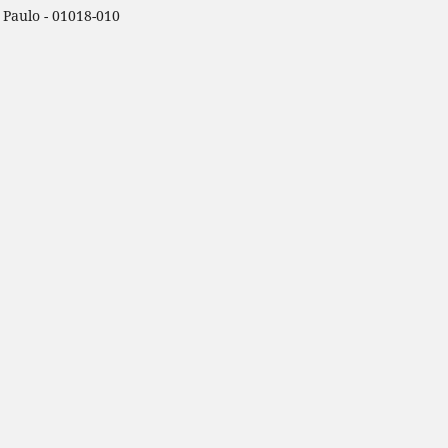
o Paulo - 01018-010