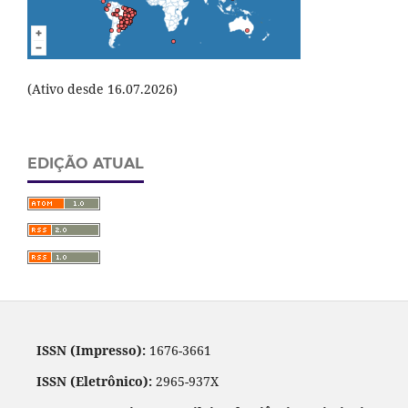
(Ativo desde 16.07.2026)
EDIÇÃO ATUAL
ISSN (Impresso):
1676-3661
ISSN (Eletrônico):
2965-937X