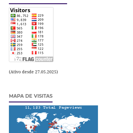
(Ativo desde 27.05.2025)
MAPA DE VISITAS