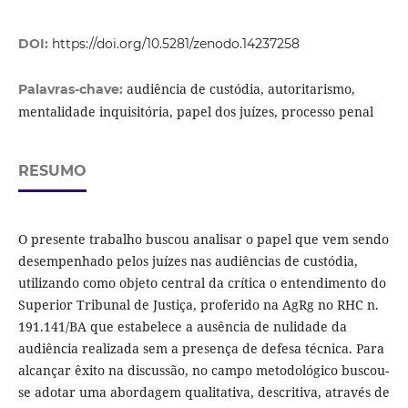
DOI:
https://doi.org/10.5281/zenodo.14237258
audiência de custódia, autoritarismo,
Palavras-chave:
mentalidade inquisitória, papel dos juízes, processo penal
RESUMO
O presente trabalho buscou analisar o papel que vem sendo
desempenhado pelos juízes nas audiências de custódia,
utilizando como objeto central da crítica o entendimento do
Superior Tribunal de Justiça, proferido na AgRg no RHC n.
191.141/BA que estabelece a ausência de nulidade da
audiência realizada sem a presença de defesa técnica. Para
alcançar êxito na discussão, no campo metodológico buscou-
se adotar uma abordagem qualitativa, descritiva, através de