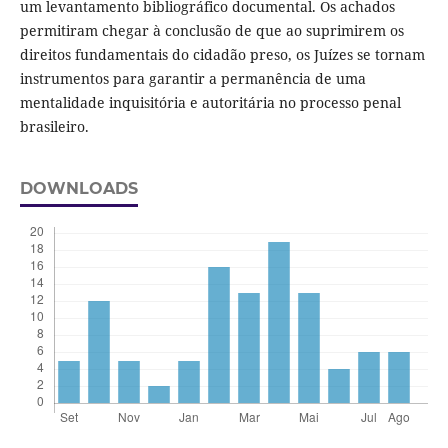
um levantamento bibliográfico documental. Os achados
permitiram chegar à conclusão de que ao suprimirem os
direitos fundamentais do cidadão preso, os Juízes se tornam
instrumentos para garantir a permanência de uma
mentalidade inquisitória e autoritária no processo penal
brasileiro.
DOWNLOADS