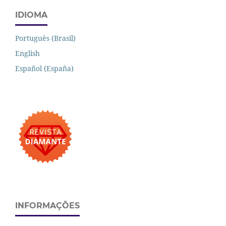
IDIOMA
Português (Brasil)
English
Español (España)
INFORMAÇÕES