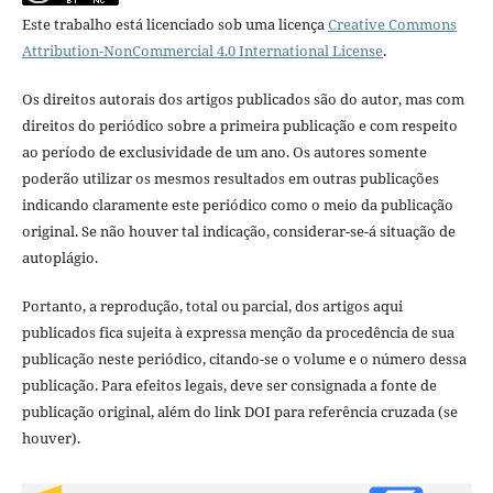
Este trabalho está licenciado sob uma licença
Creative Commons
Attribution-NonCommercial 4.0 International License
.
Os direitos autorais dos artigos publicados são do autor, mas com
direitos do periódico sobre a primeira publicação e com respeito
ao período de exclusividade de um ano. Os autores somente
poderão utilizar os mesmos resultados em outras publicações
indicando claramente este periódico como o meio da publicação
original. Se não houver tal indicação, considerar-se-á situação de
autoplágio.
Portanto, a reprodução, total ou parcial, dos artigos aqui
publicados fica sujeita à expressa menção da procedência de sua
publicação neste periódico, citando-se o volume e o número dessa
publicação. Para efeitos legais, deve ser consignada a fonte de
publicação original, além do link DOI para referência cruzada (se
houver).