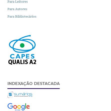
Para Leitores
Para Autores
Para Bibliotecários
INDEXAÇÃO DESTACADA