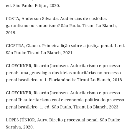
ed. São Paulo: Edijur, 2020.
COSTA, Anderson Silva da. Audiências de custódia:
garantismo ou simbolismo? São Paulo: Tirant Lo Blanch,
2019.
GIOSTRA, Glauco. Primeira lição sobre a justiça penal. 1. ed.
São Paulo: Tirant Lo Blanch, 2021.
GLOECKNER, Ricardo Jacobsen. Autoritarismo e processo
penal: uma genealogia das ideias autoritárias no processo
penal brasileiro. v. 1. Florianópolis: Tirant Lo Blanch, 2018.
GLOECKNER, Ricardo Jacobsen. Autoritarismo e processo
penal II: autoritarismo cool e economia política do processo
penal brasileiro. 1. ed. São Paulo, Tirant Lo Blanch, 2023.
LOPES JÚNIOR, Aury. Direito processual penal. São Paulo:
Saraiva, 2020.