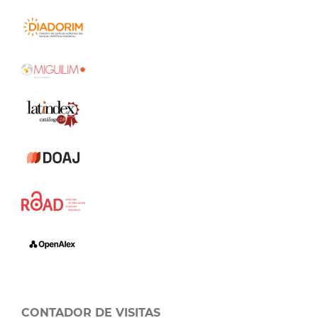
CONTADOR DE VISITAS