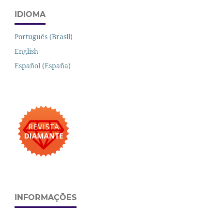
IDIOMA
Português (Brasil)
English
Español (España)
INFORMAÇÕES