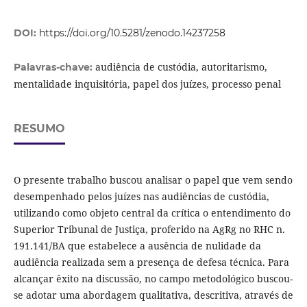
DOI:
https://doi.org/10.5281/zenodo.14237258
audiência de custódia, autoritarismo,
Palavras-chave:
mentalidade inquisitória, papel dos juízes, processo penal
RESUMO
O presente trabalho buscou analisar o papel que vem sendo
desempenhado pelos juízes nas audiências de custódia,
utilizando como objeto central da crítica o entendimento do
Superior Tribunal de Justiça, proferido na AgRg no RHC n.
191.141/BA que estabelece a ausência de nulidade da
audiência realizada sem a presença de defesa técnica. Para
alcançar êxito na discussão, no campo metodológico buscou-
se adotar uma abordagem qualitativa, descritiva, através de