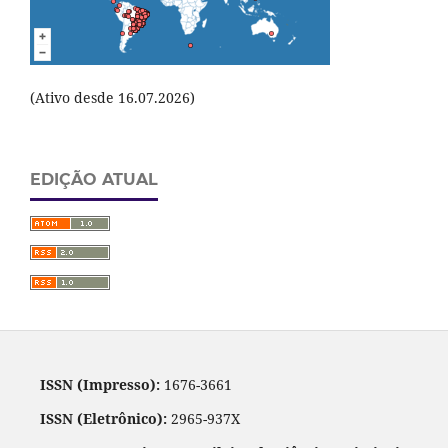
(Ativo desde 16.07.2026)
EDIÇÃO ATUAL
ISSN (Impresso):
1676-3661
ISSN (Eletrônico):
2965-937X