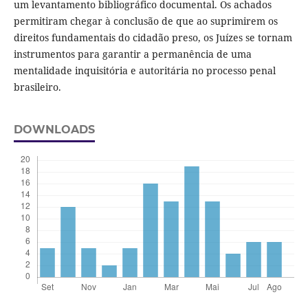
um levantamento bibliográfico documental. Os achados
permitiram chegar à conclusão de que ao suprimirem os
direitos fundamentais do cidadão preso, os Juízes se tornam
instrumentos para garantir a permanência de uma
mentalidade inquisitória e autoritária no processo penal
brasileiro.
DOWNLOADS