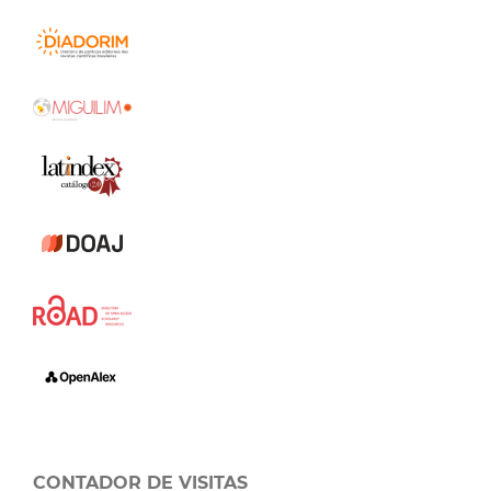
CONTADOR DE VISITAS