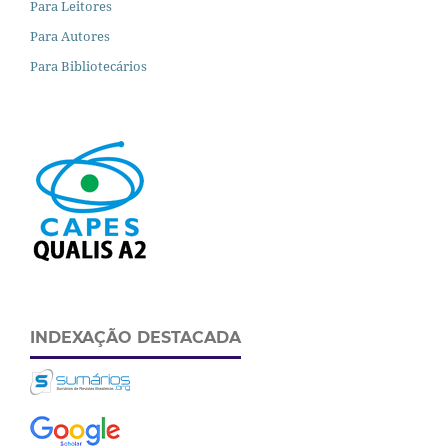
Para Leitores
Para Autores
Para Bibliotecários
INDEXAÇÃO DESTACADA