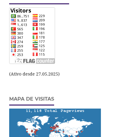
(Ativo desde 27.05.2025)
MAPA DE VISITAS