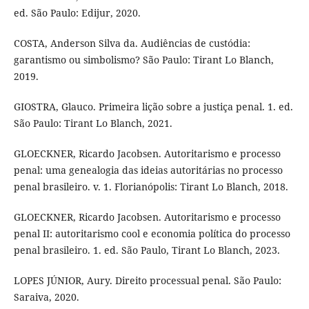
ed. São Paulo: Edijur, 2020.
COSTA, Anderson Silva da. Audiências de custódia:
garantismo ou simbolismo? São Paulo: Tirant Lo Blanch,
2019.
GIOSTRA, Glauco. Primeira lição sobre a justiça penal. 1. ed.
São Paulo: Tirant Lo Blanch, 2021.
GLOECKNER, Ricardo Jacobsen. Autoritarismo e processo
penal: uma genealogia das ideias autoritárias no processo
penal brasileiro. v. 1. Florianópolis: Tirant Lo Blanch, 2018.
GLOECKNER, Ricardo Jacobsen. Autoritarismo e processo
penal II: autoritarismo cool e economia política do processo
penal brasileiro. 1. ed. São Paulo, Tirant Lo Blanch, 2023.
LOPES JÚNIOR, Aury. Direito processual penal. São Paulo:
Saraiva, 2020.