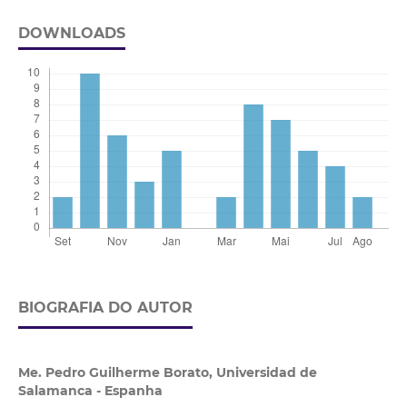
DOWNLOADS
BIOGRAFIA DO AUTOR
Me. Pedro Guilherme Borato,
Universidad de
Salamanca - Espanha