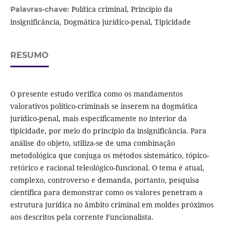
Política criminal, Princípio da
Palavras-chave:
insignificância, Dogmática jurídico-penal, Tipicidade
RESUMO
O presente estudo verifica como os mandamentos
valorativos político-criminais se inserem na dogmática
jurídico-penal, mais especificamente no interior da
tipicidade, por meio do princípio da insignificância. Para
análise do objeto, utiliza-se de uma combinação
metodológica que conjuga os métodos sistemático, tópico-
retórico e racional teleológico-funcional. O tema é atual,
complexo, controverso e demanda, portanto, pesquisa
científica para demonstrar como os valores penetram a
estrutura jurídica no âmbito criminal em moldes próximos
aos descritos pela corrente Funcionalista.