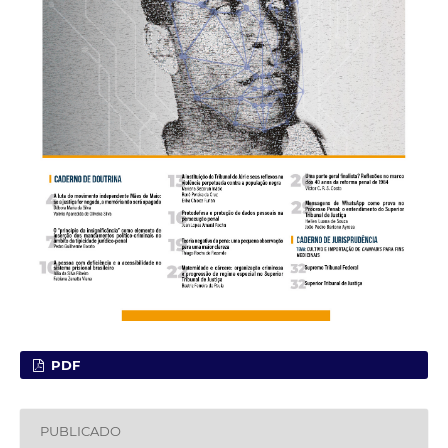
PDF
PUBLICADO