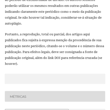
poderão utilizar os mesmos resultados em outras publicações
indicando claramente este periódico como o meio da publicação
original. Se não houver tal indicação, considerar-se-á situação de
autoplágio.
Portanto, a reprodução, total ou parcial, dos artigos aqui
publicados fica sujeita à expressa menção da procedência de sua
publicação neste periódico, citando-se o volume e o número dessa
publicação. Para efeitos legais, deve ser consignada a fonte de
publicação original, além do link DOI para referência cruzada (se
houver).
MÉTRICAS