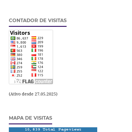
CONTADOR DE VISITAS
(Ativo desde 27.05.2025)
MAPA DE VISITAS