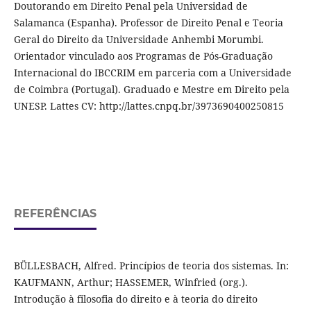
Doutorando em Direito Penal pela Universidad de
Salamanca (Espanha). Professor de Direito Penal e Teoria
Geral do Direito da Universidade Anhembi Morumbi.
Orientador vinculado aos Programas de Pós-Graduação
Internacional do IBCCRIM em parceria com a Universidade
de Coimbra (Portugal). Graduado e Mestre em Direito pela
UNESP. Lattes CV: http://lattes.cnpq.br/3973690400250815
REFERÊNCIAS
BÜLLESBACH, Alfred. Princípios de teoria dos sistemas. In:
KAUFMANN, Arthur; HASSEMER, Winfried (org.).
Introdução à filosofia do direito e à teoria do direito