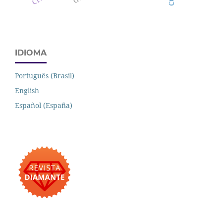
IDIOMA
Português (Brasil)
English
Español (España)