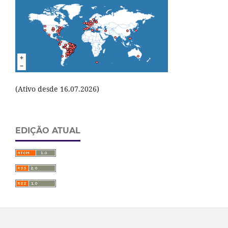
(Ativo desde 16.07.2026)
EDIÇÃO ATUAL