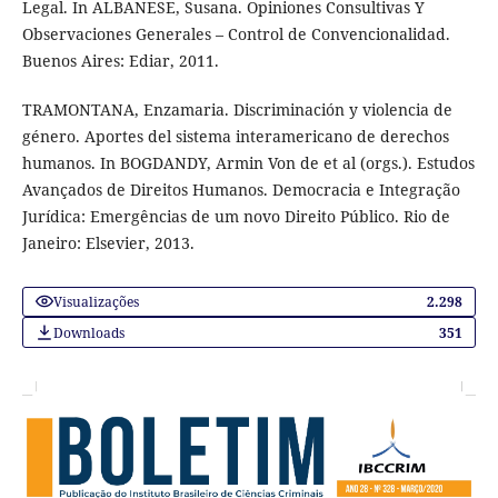
Legal. In ALBANESE, Susana. Opiniones Consultivas Y
Observaciones Generales – Control de Convencionalidad.
Buenos Aires: Ediar, 2011.
TRAMONTANA, Enzamaria. Discriminación y violencia de
género. Aportes del sistema interamericano de derechos
humanos. In BOGDANDY, Armin Von de et al (orgs.). Estudos
Avançados de Direitos Humanos. Democracia e Integração
Jurídica: Emergências de um novo Direito Público. Rio de
Janeiro: Elsevier, 2013.
Visualizações
2.298
Downloads
351