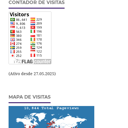
CONTADOR DE VISITAS
(Ativo desde 27.05.2025)
MAPA DE VISITAS