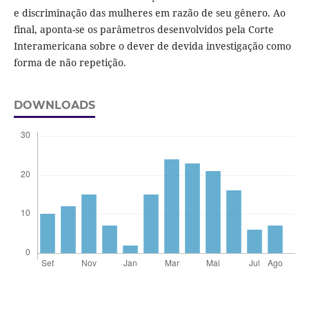
e discriminação das mulheres em razão de seu gênero. Ao
final, aponta-se os parâmetros desenvolvidos pela Corte
Interamericana sobre o dever de devida investigação como
forma de não repetição.
DOWNLOADS