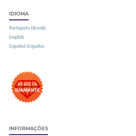
IDIOMA
Português (Brasil)
English
Español (España)
INFORMAÇÕES