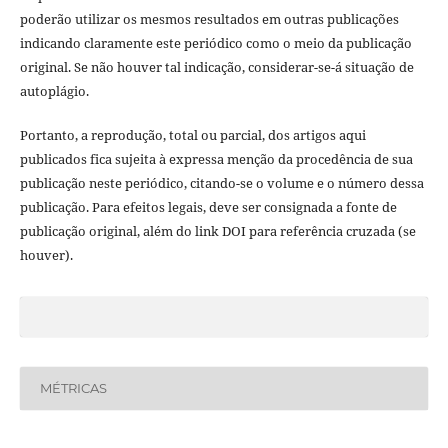
poderão utilizar os mesmos resultados em outras publicações
indicando claramente este periódico como o meio da publicação
original. Se não houver tal indicação, considerar-se-á situação de
autoplágio.
Portanto, a reprodução, total ou parcial, dos artigos aqui
publicados fica sujeita à expressa menção da procedência de sua
publicação neste periódico, citando-se o volume e o número dessa
publicação. Para efeitos legais, deve ser consignada a fonte de
publicação original, além do link DOI para referência cruzada (se
houver).
MÉTRICAS