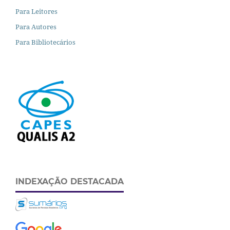
Para Leitores
Para Autores
Para Bibliotecários
INDEXAÇÃO DESTACADA