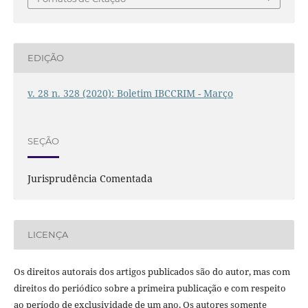
EDIÇÃO
v. 28 n. 328 (2020): Boletim IBCCRIM - Março
SEÇÃO
Jurisprudência Comentada
LICENÇA
Os direitos autorais dos artigos publicados são do autor, mas com
direitos do periódico sobre a primeira publicação e com respeito
ao período de exclusividade de um ano. Os autores somente