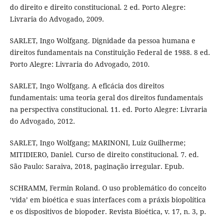
do direito e direito constitucional. 2 ed. Porto Alegre:
Livraria do Advogado, 2009.
SARLET, Ingo Wolfgang. Dignidade da pessoa humana e
direitos fundamentais na Constituição Federal de 1988. 8 ed.
Porto Alegre: Livraria do Advogado, 2010.
SARLET, Ingo Wolfgang. A eficácia dos direitos
fundamentais: uma teoria geral dos direitos fundamentais
na perspectiva constitucional. 11. ed. Porto Alegre: Livraria
do Advogado, 2012.
SARLET, Ingo Wolfgang; MARINONI, Luiz Guilherme;
MITIDIERO, Daniel. Curso de direito constitucional. 7. ed.
São Paulo: Saraiva, 2018, paginação irregular. Epub.
SCHRAMM, Fermin Roland. O uso problemático do conceito
‘vida’ em bioética e suas interfaces com a práxis biopolítica
e os dispositivos de biopoder. Revista Bioética, v. 17, n. 3, p.