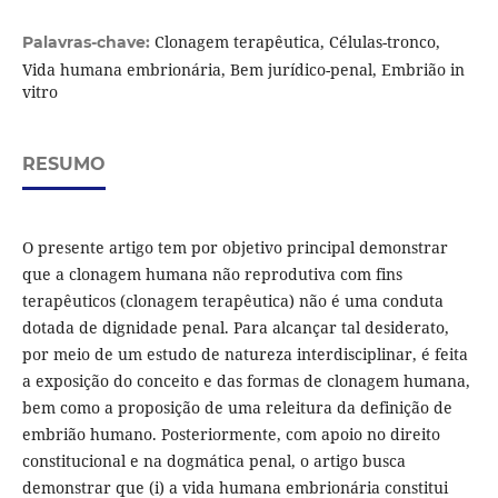
Clonagem terapêutica, Células-tronco,
Palavras-chave:
Vida humana embrionária, Bem jurídico-penal, Embrião in
vitro
RESUMO
O presente artigo tem por objetivo principal demonstrar
que a clonagem humana não reprodutiva com fins
terapêuticos (clonagem terapêutica) não é uma conduta
dotada de dignidade penal. Para alcançar tal desiderato,
por meio de um estudo de natureza interdisciplinar, é feita
a exposição do conceito e das formas de clonagem humana,
bem como a proposição de uma releitura da definição de
embrião humano. Posteriormente, com apoio no direito
constitucional e na dogmática penal, o artigo busca
demonstrar que (i) a vida humana embrionária constitui