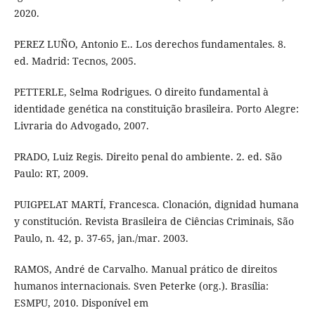
2020.
PEREZ LUÑO, Antonio E.. Los derechos fundamentales. 8.
ed. Madrid: Tecnos, 2005.
PETTERLE, Selma Rodrigues. O direito fundamental à
identidade genética na constituição brasileira. Porto Alegre:
Livraria do Advogado, 2007.
PRADO, Luiz Regis. Direito penal do ambiente. 2. ed. São
Paulo: RT, 2009.
PUIGPELAT MARTÍ, Francesca. Clonación, dignidad humana
y constitución. Revista Brasileira de Ciências Criminais, São
Paulo, n. 42, p. 37-65, jan./mar. 2003.
RAMOS, André de Carvalho. Manual prático de direitos
humanos internacionais. Sven Peterke (org.). Brasília:
ESMPU, 2010. Disponível em