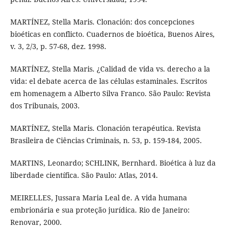
MARTÍNEZ, Stella Maris. Clonación: dos concepciones
bioéticas en conflicto. Cuadernos de bioética, Buenos Aires,
v. 3, 2/3, p. 57-68, dez. 1998.
MARTÍNEZ, Stella Maris. ¿Calidad de vida vs. derecho a la
vida: el debate acerca de las células estaminales. Escritos
em homenagem a Alberto Silva Franco. São Paulo: Revista
dos Tribunais, 2003.
MARTÍNEZ, Stella Maris. Clonación terapéutica. Revista
Brasileira de Ciências Criminais, n. 53, p. 159-184, 2005.
MARTINS, Leonardo; SCHLINK, Bernhard. Bioética à luz da
liberdade científica. São Paulo: Atlas, 2014.
MEIRELLES, Jussara Maria Leal de. A vida humana
embrionária e sua proteção jurídica. Rio de Janeiro:
Renovar, 2000.