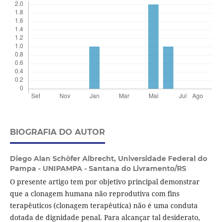
BIOGRAFIA DO AUTOR
Diego Alan Schöfer Albrecht,
Universidade Federal do
Pampa - UNIPAMPA - Santana do Livramento/RS
O presente artigo tem por objetivo principal demonstrar
que a clonagem humana não reprodutiva com fins
terapêuticos (clonagem terapêutica) não é uma conduta
dotada de dignidade penal. Para alcançar tal desiderato,