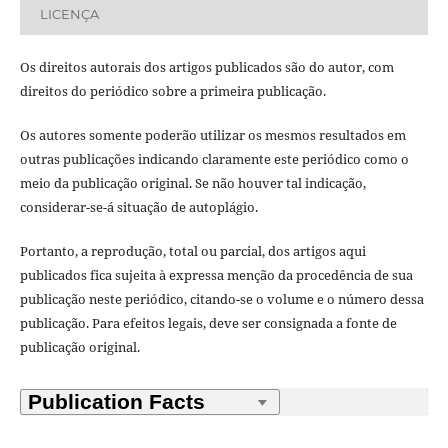
LICENÇA
Os direitos autorais dos artigos publicados são do autor, com
direitos do periódico sobre a primeira publicação.
Os autores somente poderão utilizar os mesmos resultados em
outras publicações indicando claramente este periódico como o
meio da publicação original. Se não houver tal indicação,
considerar-se-á situação de autoplágio.
Portanto, a reprodução, total ou parcial, dos artigos aqui
publicados fica sujeita à expressa menção da procedência de sua
publicação neste periódico, citando-se o volume e o número dessa
publicação. Para efeitos legais, deve ser consignada a fonte de
publicação original.