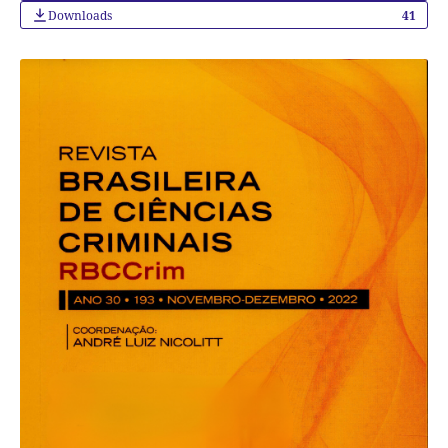
Downloads
41