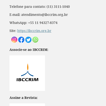
Telefone para contato: (11) 3111-1040
E-mail: atendimento@ibccrim.org.br
WhatsApp: +55 11 94327-8374
Site:
https://ibccrim.org.br
Associe-se ao IBCCRIM:
Assine a Revista: