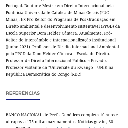
Portugal. Doutor e Mestre em Direito Internacional pela
Pontifícia Universidade Católica de Minas Gerais (PUC
Minas). Ex-Pró-Reitor do Programa de Pós-Graduação em
Direito ambiental e desenvolvimento sustentável (PPGD) da
Escola Superior Dom Helder Câmara. Atualmente, Pró-
Reitor de Intercâmbio e Internacionalização Institucional
(junho 2021). Professor de Direito Internacional Ambiental
pelo PPGD da Dom Helder Câmara – Escola de Direito.
Professor de Direito Internacional Público e Privado.
Professor visitante da “Université du Kwango – UNIK-na
República Democrática do Congo (RDC).
REFERÊNCIAS
BANCO NACIONAL de Perfis Genéticos completa 10 anos e
ultrapassa 175 mil armazenamentos. Notícias gov.br, 30