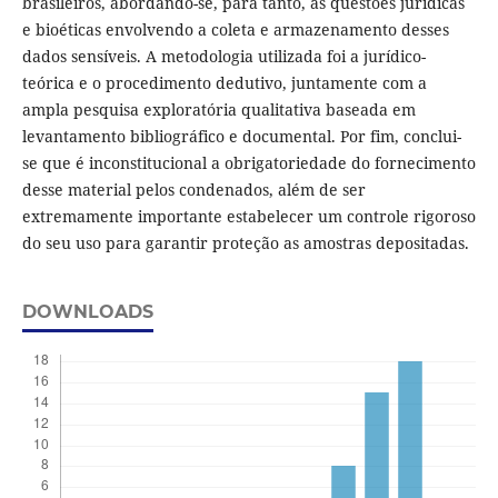
brasileiros, abordando-se, para tanto, as questões jurídicas
e bioéticas envolvendo a coleta e armazenamento desses
dados sensíveis. A metodologia utilizada foi a jurídico-
teórica e o procedimento dedutivo, juntamente com a
ampla pesquisa exploratória qualitativa baseada em
levantamento bibliográfico e documental. Por fim, conclui-
se que é inconstitucional a obrigatoriedade do fornecimento
desse material pelos condenados, além de ser
extremamente importante estabelecer um controle rigoroso
do seu uso para garantir proteção as amostras depositadas.
DOWNLOADS