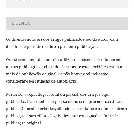
LICENÇA
Os direitos autorais dos artigos publicados são do autor, com
direitos do periódico sobre a primeira publicação.
Os autores somente poderão utilizar os mesmos resultados em
outras publicações indicando claramente este periódico como o
meio da publicação original. Se não houver tal indicação,
considerar-se-á situação de autoplágio.
Portanto, a reprodução, total ou parcial, dos artigos aqui
publicados fica sujeita à expressa menção da procedência de sua
publicação neste periódico, citando-se o volume e o número dessa
publicação. Para efeitos legais, deve ser consignada a fonte de
publicação original.