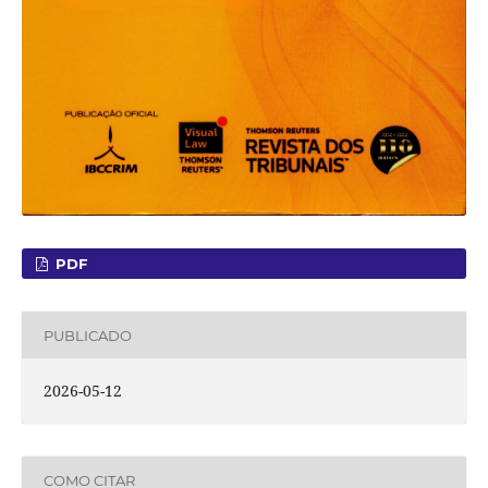
PDF
PUBLICADO
2026-05-12
COMO CITAR