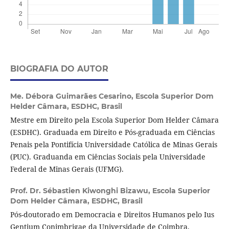
BIOGRAFIA DO AUTOR
Me. Débora Guimarães Cesarino,
Escola Superior Dom
Helder Câmara, ESDHC, Brasil
Mestre em Direito pela Escola Superior Dom Helder Câmara
(ESDHC). Graduada em Direito e Pós-graduada em Ciências
Penais pela Pontifícia Universidade Católica de Minas Gerais
(PUC). Graduanda em Ciências Sociais pela Universidade
Federal de Minas Gerais (UFMG).
Prof. Dr. Sébastien Kiwonghi Bizawu,
Escola Superior
Dom Helder Câmara, ESDHC, Brasil
Pós-doutorado em Democracia e Direitos Humanos pelo Ius
Gentium Conimbrigae da Universidade de Coimbra,