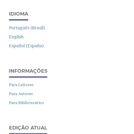
IDIOMA
Português (Brasil)
English
Español (España)
INFORMAÇÕES
Para Leitores
Para Autores
Para Bibliotecários
EDIÇÃO ATUAL