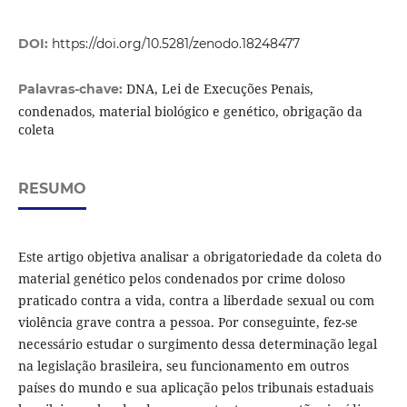
DOI:
https://doi.org/10.5281/zenodo.18248477
DNA, Lei de Execuções Penais,
Palavras-chave:
condenados, material biológico e genético, obrigação da
coleta
RESUMO
Este artigo objetiva analisar a obrigatoriedade da coleta do
material genético pelos condenados por crime doloso
praticado contra a vida, contra a liberdade sexual ou com
violência grave contra a pessoa. Por conseguinte, fez-se
necessário estudar o surgimento dessa determinação legal
na legislação brasileira, seu funcionamento em outros
países do mundo e sua aplicação pelos tribunais estaduais