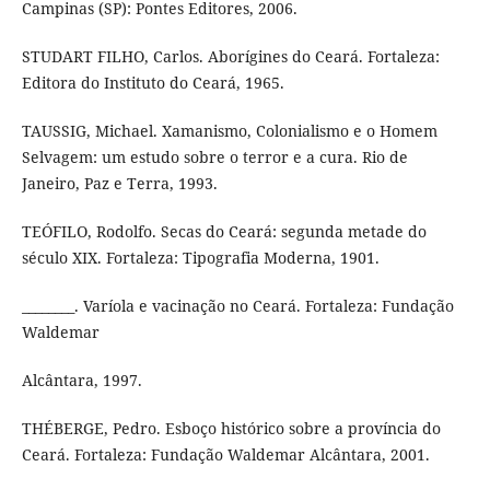
Campinas (SP): Pontes Editores, 2006.
STUDART FILHO, Carlos. Aborígines do Ceará. Fortaleza:
Editora do Instituto do Ceará, 1965.
TAUSSIG, Michael. Xamanismo, Colonialismo e o Homem
Selvagem: um estudo sobre o terror e a cura. Rio de
Janeiro, Paz e Terra, 1993.
TEÓFILO, Rodolfo. Secas do Ceará: segunda metade do
século XIX. Fortaleza: Tipografia Moderna, 1901.
________. Varíola e vacinação no Ceará. Fortaleza: Fundação
Waldemar
Alcântara, 1997.
THÉBERGE, Pedro. Esboço histórico sobre a província do
Ceará. Fortaleza: Fundação Waldemar Alcântara, 2001.