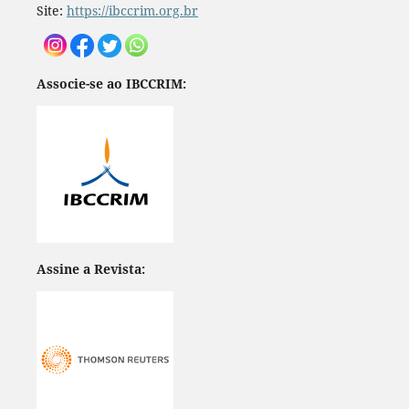
Site:
https://ibccrim.org.br
Associe-se ao IBCCRIM:
Assine a Revista: