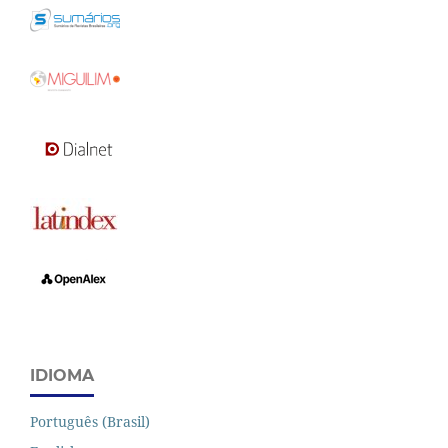
IDIOMA
Português (Brasil)