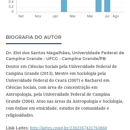
BIOGRAFIA DO AUTOR
Dr. Eloi dos Santos Magalhães,
Universidade Federal de
Campina Grande - UFCG - Campina Grande/PB
Doutor em Ciências Sociais pela Universidade Federal de
Campina Grande (2013), Mestre em Sociologia pela
Universidade Federal do Ceará (2007) e Bacharel em
Ciências Sociais, com área de concentração em
Antropologia, pela Universidade Federal de Campina
Grande (2004). Atuo nas áreas da Antropologia e Sociologia,
com ênfase em etnicidade, estudos de comunidade e
religiosidades.
Link Lattes:
http://lattes.cnpq.br/2302267431763860