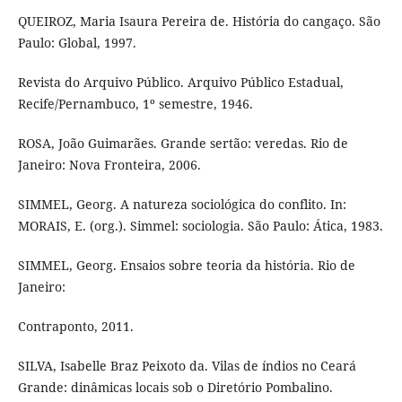
QUEIROZ, Maria Isaura Pereira de. História do cangaço. São
Paulo: Global, 1997.
Revista do Arquivo Público. Arquivo Público Estadual,
Recife/Pernambuco, 1º semestre, 1946.
ROSA, João Guimarães. Grande sertão: veredas. Rio de
Janeiro: Nova Fronteira, 2006.
SIMMEL, Georg. A natureza sociológica do conflito. In:
MORAIS, E. (org.). Simmel: sociologia. São Paulo: Ática, 1983.
SIMMEL, Georg. Ensaios sobre teoria da história. Rio de
Janeiro:
Contraponto, 2011.
SILVA, Isabelle Braz Peixoto da. Vilas de índios no Ceará
Grande: dinâmicas locais sob o Diretório Pombalino.