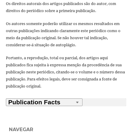
Os direitos autorais dos artigos publicados são do autor, com
direitos do periódico sobre a primeira publicação.
Os autores somente poderão utilizar os mesmos resultados em
outras publicações indicando claramente este periódico como o
meio da publicação original. Se não houver tal indicação,
considerar-se-á situação de autoplágio.
Portanto, a reprodução, total ou parcial, dos artigos aqui
publicados fica sujeita à expressa menção da procedência de sua
publicação neste periódico, citando-se o volume e o número dessa
publicação. Para efeitos legais, deve ser consignada a fonte de
publicação original.
NAVEGAR