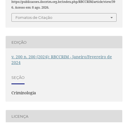
https://publicacoes.ibccrim.org.br/index.php/RBCCRIM/article/view/39
6. Acesso em: 8 ago. 2026.
Fomatos de Citação
EDIÇÃO
v. 200 n. 200 (2024): RBCCRIM - Janeiro/Fevereiro de
2024
SEÇÃO
Criminologia
LICENÇA