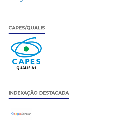
CAPES/QUALIS
INDEXAÇÃO DESTACADA