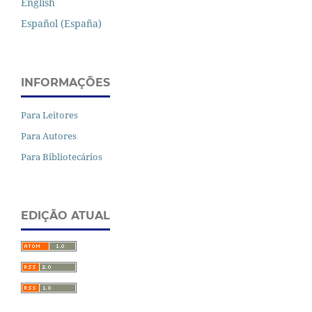
English
Español (España)
INFORMAÇÕES
Para Leitores
Para Autores
Para Bibliotecários
EDIÇÃO ATUAL