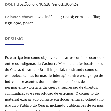
DOI:
https://doi.org/10.5281/zenodo.10042411
povos indígenas; Ceará; crime; conflito;
Palavras-chave:
legislação, poder
RESUMO
Este artigo tem como objetivo analisar os conflitos ocorridos
entre os indígenas da Cachorra Morta e chefes locais no sul
do Ceará, durante o Brasil imperial, mostrando como se
estabeleceram as formas de interação entre esse grupo de
indígenas e agentes dominantes em cenários de
permanente violência da guerra, supressão de direitos,
criminalização e reprodução de estigmas. O conjunto do
material examinado consiste em documentação coligida no
Arquivo Público do Ceará, incluindo publicações de jornais