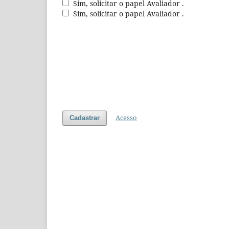
Sim, solicitar o papel Avaliador .
Sim, solicitar o papel Avaliador .
Acesso
Cadastrar