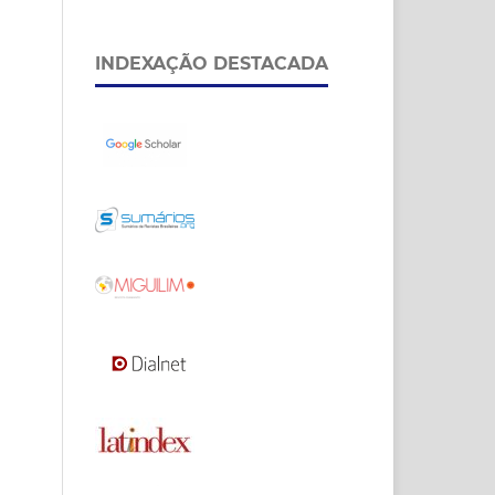
INDEXAÇÃO DESTACADA