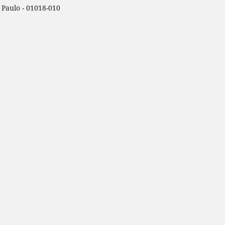
o Paulo - 01018-010