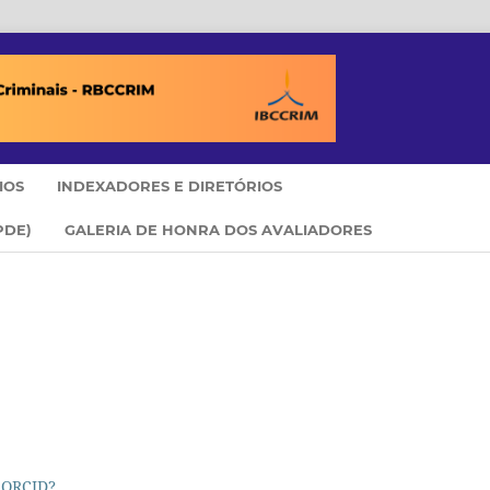
IOS
INDEXADORES E DIRETÓRIOS
PDE)
GALERIA DE HONRA DOS AVALIADORES
 ORCID?