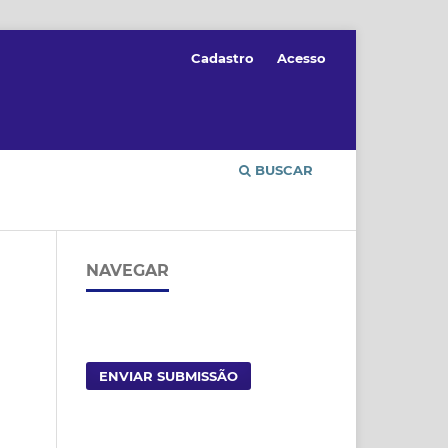
Cadastro
Acesso
BUSCAR
NAVEGAR
ENVIAR SUBMISSÃO