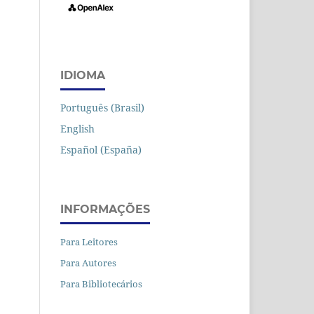
IDIOMA
Português (Brasil)
English
Español (España)
INFORMAÇÕES
Para Leitores
Para Autores
Para Bibliotecários