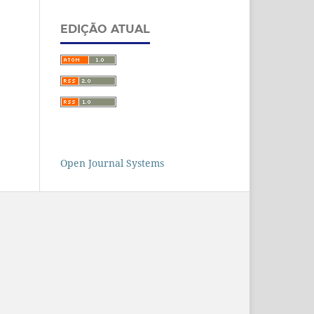
EDIÇÃO ATUAL
Open Journal Systems