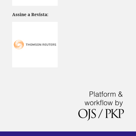
Assine a Revista: