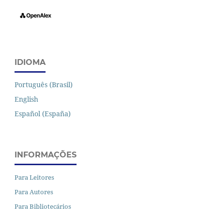
IDIOMA
Português (Brasil)
English
Español (España)
INFORMAÇÕES
Para Leitores
Para Autores
Para Bibliotecários