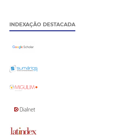
INDEXAÇÃO DESTACADA