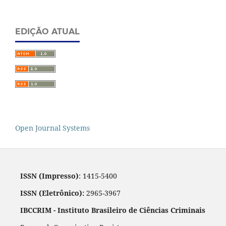
EDIÇÃO ATUAL
Open Journal Systems
ISSN (Impresso)
: 1415-5400
ISSN (Eletrônico):
2965-3967
IBCCRIM - Instituto Brasileiro de Ciências Criminais