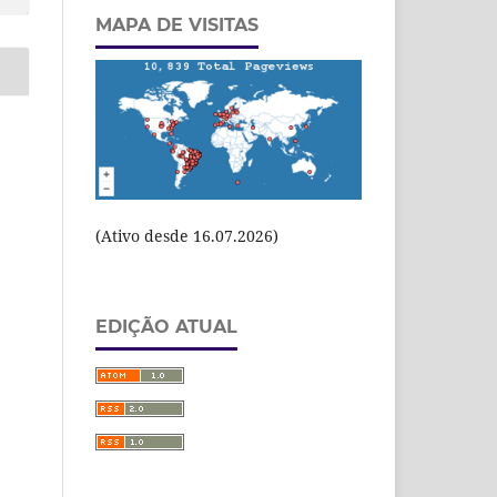
MAPA DE VISITAS
(Ativo desde 16.07.2026)
EDIÇÃO ATUAL