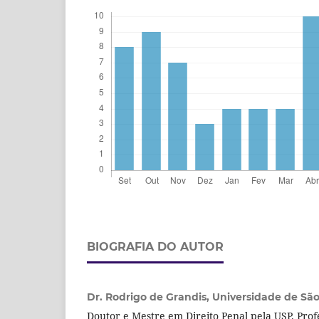
BIOGRAFIA DO AUTOR
Dr. Rodrigo de Grandis,
Universidade de São 
Doutor e Mestre em Direito Penal pela USP. Prof