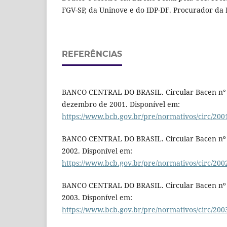
FGV-SP, da Uninove e do IDP-DF. Procurador da 
REFERÊNCIAS
BANCO CENTRAL DO BRASIL. Circular Bacen n° 
dezembro de 2001. Disponível em:
https://www.bcb.gov.br/pre/normativos/circ/2001
BANCO CENTRAL DO BRASIL. Circular Bacen nº 3
2002. Disponível em:
https://www.bcb.gov.br/pre/normativos/circ/200
BANCO CENTRAL DO BRASIL. Circular Bacen nº 
2003. Disponível em:
https://www.bcb.gov.br/pre/normativos/circ/200