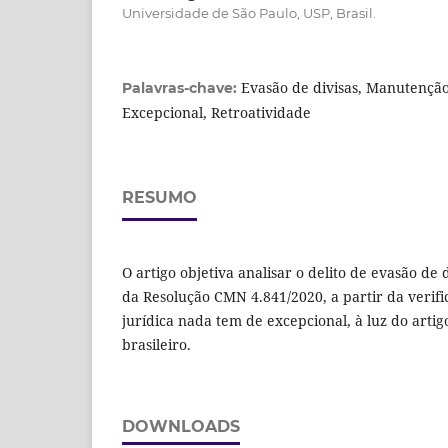
Universidade de São Paulo, USP, Brasil.
Evasão de divisas, Manutenção
Palavras-chave:
Excepcional, Retroatividade
RESUMO
O artigo objetiva analisar o delito de evasão de 
da Resolução CMN 4.841/2020, a partir da verif
jurídica nada tem de excepcional, à luz do artig
brasileiro.
DOWNLOADS