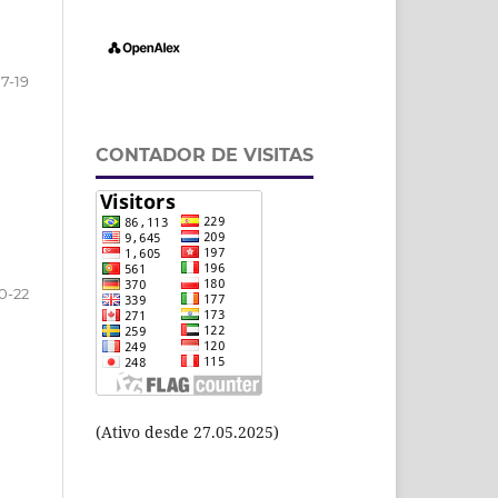
17-19
CONTADOR DE VISITAS
0-22
(Ativo desde 27.05.2025)