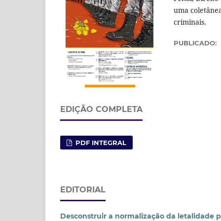
uma coletânea
criminais.
PUBLICADO:
EDIÇÃO COMPLETA
PDF INTEGRAL
EDITORIAL
Desconstruir a normalização da letalidade po