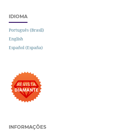
IDIOMA
Português (Brasil)
English
Español (España)
INFORMAÇÕES