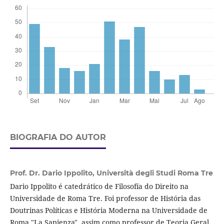
BIOGRAFIA DO AUTOR
Prof. Dr. Dario Ippolito,
Università degli Studi Roma Tre
Dario Ippolito é catedrático de Filosofía do Direito na
Universidade de Roma Tre. Foi professor de História das
Doutrinas Políticas e História Moderna na Universidade de
Roma "La Sapienza", assim como professor de Teoria Geral