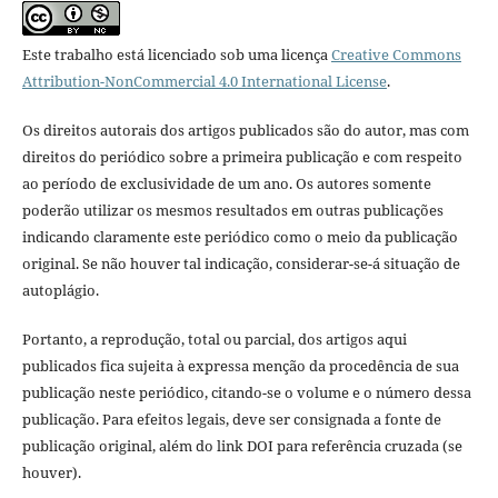
Este trabalho está licenciado sob uma licença
Creative Commons
Attribution-NonCommercial 4.0 International License
.
Os direitos autorais dos artigos publicados são do autor, mas com
direitos do periódico sobre a primeira publicação e com respeito
ao período de exclusividade de um ano. Os autores somente
poderão utilizar os mesmos resultados em outras publicações
indicando claramente este periódico como o meio da publicação
original. Se não houver tal indicação, considerar-se-á situação de
autoplágio.
Portanto, a reprodução, total ou parcial, dos artigos aqui
publicados fica sujeita à expressa menção da procedência de sua
publicação neste periódico, citando-se o volume e o número dessa
publicação. Para efeitos legais, deve ser consignada a fonte de
publicação original, além do link DOI para referência cruzada (se
houver).