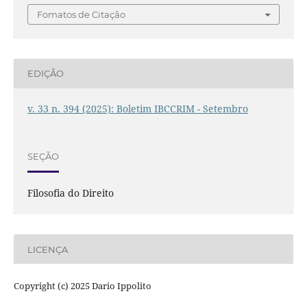
Fomatos de Citação
EDIÇÃO
v. 33 n. 394 (2025): Boletim IBCCRIM - Setembro
SEÇÃO
Filosofia do Direito
LICENÇA
Copyright (c) 2025 Dario Ippolito