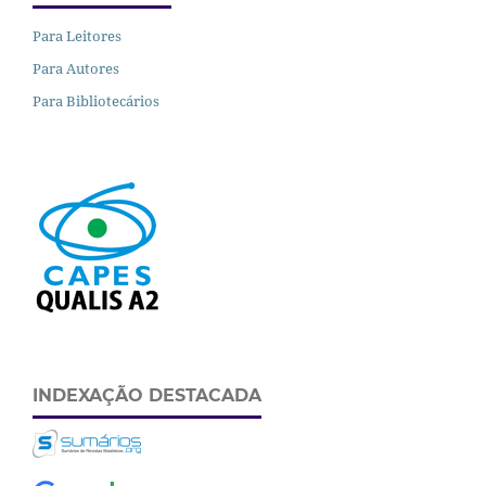
Para Leitores
Para Autores
Para Bibliotecários
INDEXAÇÃO DESTACADA