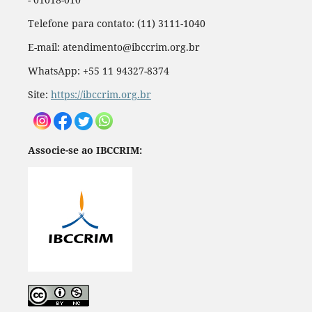
Telefone para contato: (11) 3111-1040
E-mail: atendimento@ibccrim.org.br
WhatsApp: +55 11 94327-8374
Site:
https://ibccrim.org.br
Associe-se ao IBCCRIM: