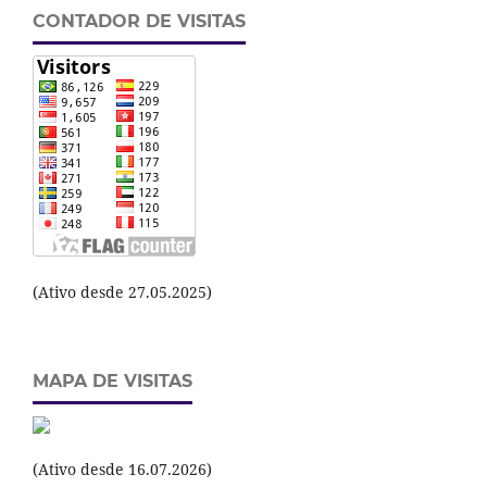
CONTADOR DE VISITAS
(Ativo desde 27.05.2025)
MAPA DE VISITAS
(Ativo desde 16.07.2026)