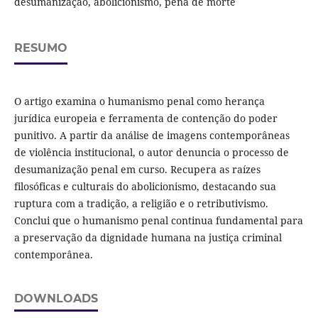
desumanização, abolicionismo, pena de morte
RESUMO
O artigo examina o humanismo penal como herança
jurídica europeia e ferramenta de contenção do poder
punitivo. A partir da análise de imagens contemporâneas
de violência institucional, o autor denuncia o processo de
desumanização penal em curso. Recupera as raízes
filosóficas e culturais do abolicionismo, destacando sua
ruptura com a tradição, a religião e o retributivismo.
Conclui que o humanismo penal continua fundamental para
a preservação da dignidade humana na justiça criminal
contemporânea.
DOWNLOADS