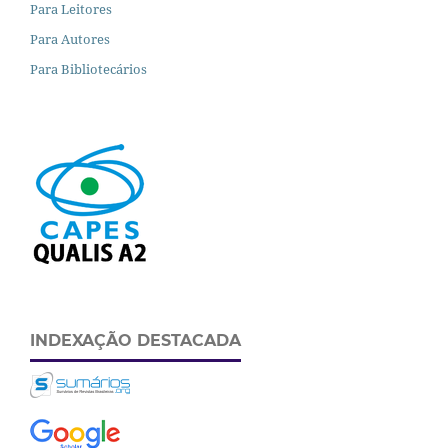
Para Leitores
Para Autores
Para Bibliotecários
INDEXAÇÃO DESTACADA