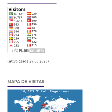
(Ativo desde 27.05.2025)
MAPA DE VISITAS