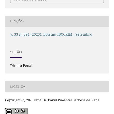
EDIÇÃO
v. 33 n. 394 (2025): Boletim IBCCRIM - Setembro
SEÇÃO
Direito Penal
LICENÇA
Copyright (c) 2025 Prof. Dr. David Pimentel Barbosa de Siena