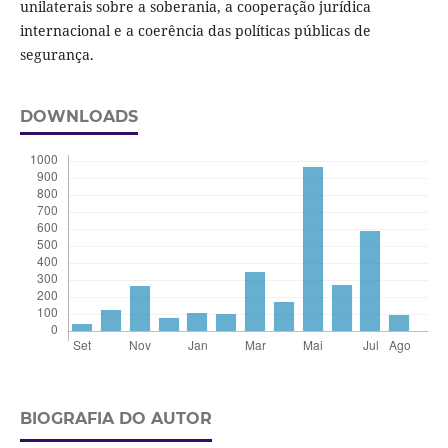
unilaterais sobre a soberania, a cooperação jurídica
internacional e a coerência das políticas públicas de
segurança.
DOWNLOADS
BIOGRAFIA DO AUTOR