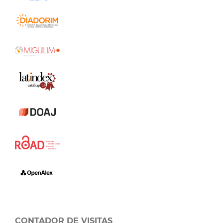
CONTADOR DE VISITAS