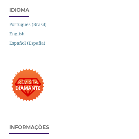
IDIOMA
Português (Brasil)
English
Español (España)
INFORMAÇÕES