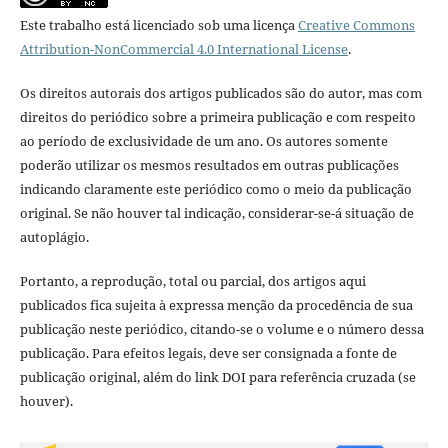
Este trabalho está licenciado sob uma licença
Creative Commons
Attribution-NonCommercial 4.0 International License
.
Os direitos autorais dos artigos publicados são do autor, mas com
direitos do periódico sobre a primeira publicação e com respeito
ao período de exclusividade de um ano. Os autores somente
poderão utilizar os mesmos resultados em outras publicações
indicando claramente este periódico como o meio da publicação
original. Se não houver tal indicação, considerar-se-á situação de
autoplágio.
Portanto, a reprodução, total ou parcial, dos artigos aqui
publicados fica sujeita à expressa menção da procedência de sua
publicação neste periódico, citando-se o volume e o número dessa
publicação. Para efeitos legais, deve ser consignada a fonte de
publicação original, além do link DOI para referência cruzada (se
houver).