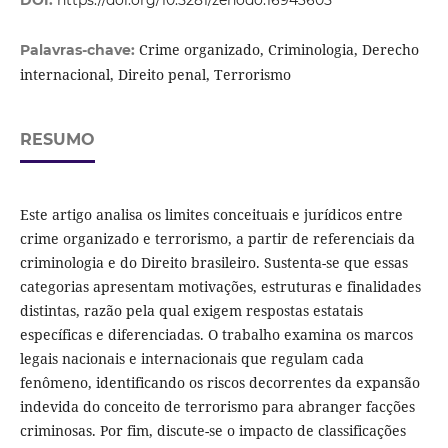
Crime organizado, Criminologia, Derecho
Palavras-chave:
internacional, Direito penal, Terrorismo
RESUMO
Este artigo analisa os limites conceituais e jurídicos entre
crime organizado e terrorismo, a partir de referenciais da
criminologia e do Direito brasileiro. Sustenta-se que essas
categorias apresentam motivações, estruturas e finalidades
distintas, razão pela qual exigem respostas estatais
específicas e diferenciadas. O trabalho examina os marcos
legais nacionais e internacionais que regulam cada
fenômeno, identificando os riscos decorrentes da expansão
indevida do conceito de terrorismo para abranger facções
criminosas. Por fim, discute-se o impacto de classificações