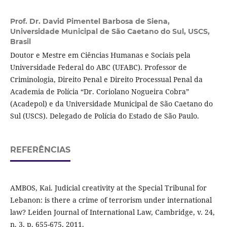
Prof. Dr. David Pimentel Barbosa de Siena,
Universidade Municipal de São Caetano do Sul, USCS,
Brasil
Doutor e Mestre em Ciências Humanas e Sociais pela
Universidade Federal do ABC (UFABC). Professor de
Criminologia, Direito Penal e Direito Processual Penal da
Academia de Polícia “Dr. Coriolano Nogueira Cobra”
(Acadepol) e da Universidade Municipal de São Caetano do
Sul (USCS). Delegado de Polícia do Estado de São Paulo.
REFERÊNCIAS
AMBOS, Kai. Judicial creativity at the Special Tribunal for
Lebanon: is there a crime of terrorism under international
law? Leiden Journal of International Law, Cambridge, v. 24,
n. 3, p. 655-675, 2011.