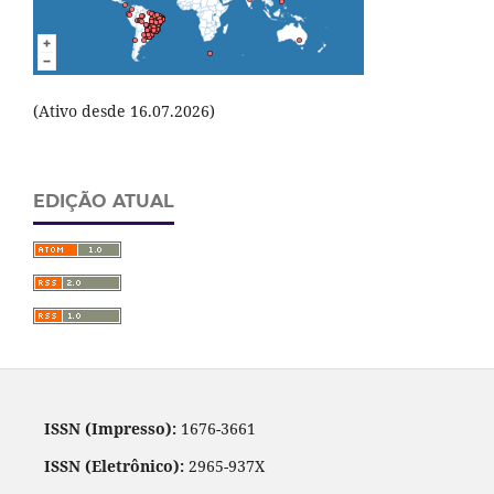
(Ativo desde 16.07.2026)
EDIÇÃO ATUAL
ISSN (Impresso):
1676-3661
ISSN (Eletrônico):
2965-937X