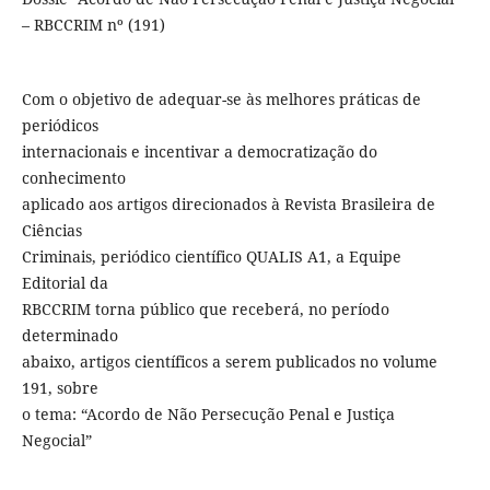
– RBCCRIM nº (191)
Com o objetivo de adequar-se às melhores práticas de
periódicos
internacionais e incentivar a democratização do
conhecimento
aplicado aos artigos direcionados à Revista Brasileira de
Ciências
Criminais, periódico científico QUALIS A1, a Equipe
Editorial da
RBCCRIM torna público que receberá, no período
determinado
abaixo, artigos científicos a serem publicados no volume
191, sobre
o tema: “Acordo de Não Persecução Penal e Justiça
Negocial”