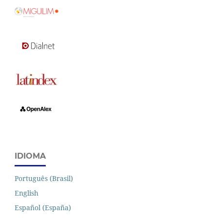
IDIOMA
Português (Brasil)
English
Español (España)