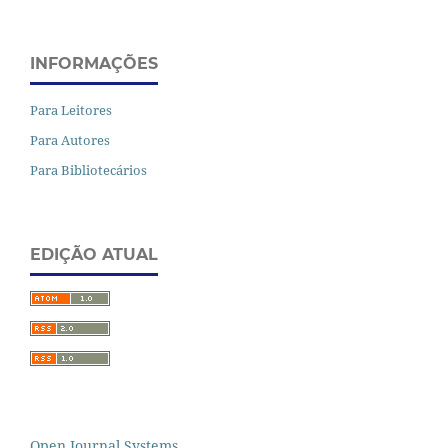
INFORMAÇÕES
Para Leitores
Para Autores
Para Bibliotecários
EDIÇÃO ATUAL
Open Journal Systems