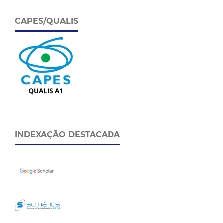
CAPES/QUALIS
INDEXAÇÃO DESTACADA