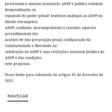
processuais e sistema acusatório; ANPP e política criminal:
despenalização ou
expansão do poder penal? Institutos análogos ao ANPP no
direito estrangeiro;
ANPP: confissão, descumprimento e rescisão; aspectos
procedimentais dos
acordos de não persecução penal; configuração da
voluntariedade e liberdade na
celebração do ANPP e suas restrições; natureza jurídica do
ANPP e das condições
nele propostas.
Prazo limite para submissão de artigos: 01 de fevereiro de
2022
NAVEGAR