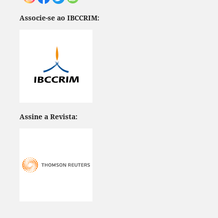
Associe-se ao IBCCRIM:
Assine a Revista: