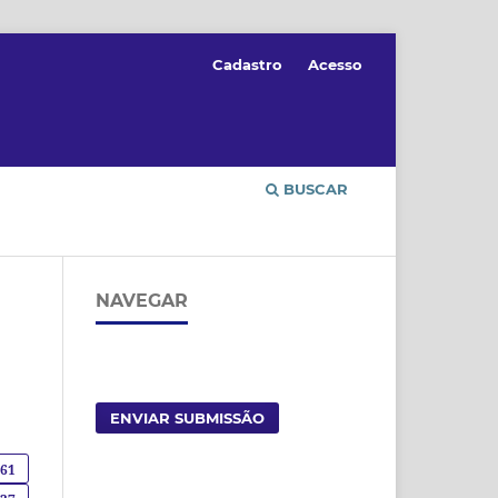
Cadastro
Acesso
BUSCAR
NAVEGAR
ENVIAR SUBMISSÃO
861