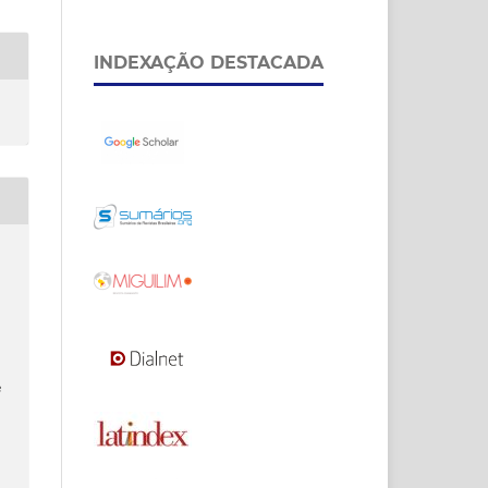
INDEXAÇÃO DESTACADA
e