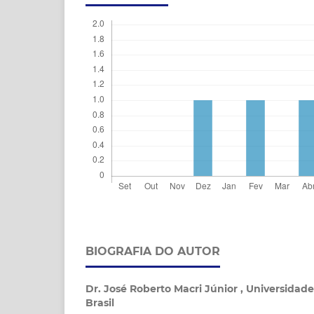
BIOGRAFIA DO AUTOR
Dr. José Roberto Macri Júnior ,
Universidade
Brasil