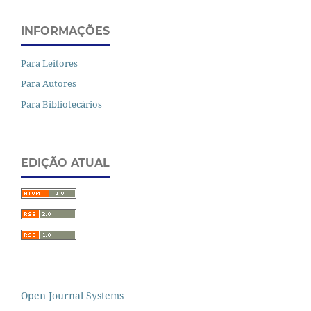
INFORMAÇÕES
Para Leitores
Para Autores
Para Bibliotecários
EDIÇÃO ATUAL
Open Journal Systems