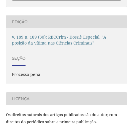
EDIÇÃO
v. 189 n. 189 (30): RBCCrim - Dossiê Especial: "A
posição da vítima nas Ciências Criminais"
SEÇÃO
Processo penal
LICENÇA
Os direitos autorais dos artigos publicados são do autor, com
direitos do periódico sobre a primeira publicação.