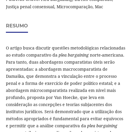
Justiça penal consensual, Microcomparação, Mac
RESUMO
O artigo busca discutir questões metodológicas relacionadas
ao estudo comparativo da
plea bargaining
norte-americana.
Para tanto, duas abordagens comparatistas úteis serão
apresentadas: a abordagem macrocomparatista de
Damaška, que demonstra a vinculação entre o processo
penal e a forma de exercício de poder político estatal; e a
abordagem microcomparatista realizada em nível mais
profundo, proposta por Van Hoecke, que leva em
consideração as concepções e teorias subjacentes dos
institutos jurídicos. Será demonstrado que a utilização dos
métodos apropriados é fundamental para evitar equívocos
e permitir que a análise comparativa da
plea bargaining