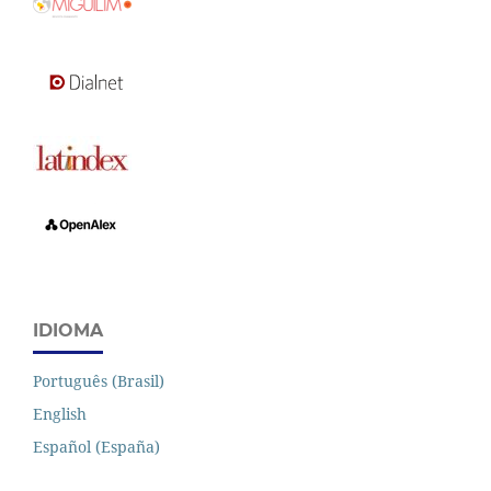
IDIOMA
Português (Brasil)
English
Español (España)