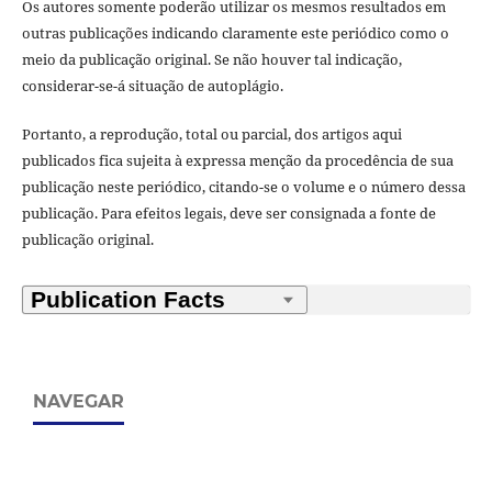
Os autores somente poderão utilizar os mesmos resultados em
outras publicações indicando claramente este periódico como o
meio da publicação original. Se não houver tal indicação,
considerar-se-á situação de autoplágio.
Portanto, a reprodução, total ou parcial, dos artigos aqui
publicados fica sujeita à expressa menção da procedência de sua
publicação neste periódico, citando-se o volume e o número dessa
publicação. Para efeitos legais, deve ser consignada a fonte de
publicação original.
NAVEGAR