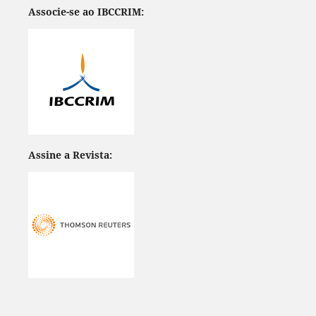
Associe-se ao IBCCRIM:
Assine a Revista: