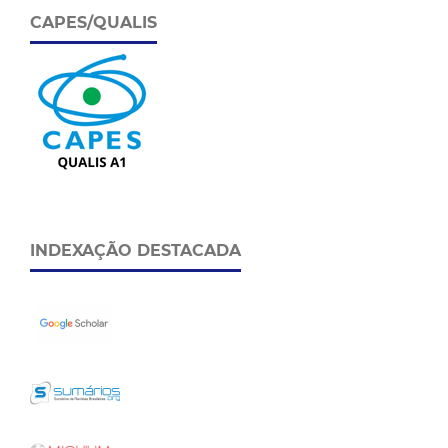
CAPES/QUALIS
INDEXAÇÃO DESTACADA