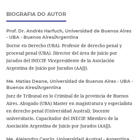
BIOGRAFIA DO AUTOR
Prof. Dr. Andrés Harfuch,
Universidad de Buenos Aires
- UBA - Buenos Aires/Argentina
Doctor en Derecho (UBA). Profesor de derecho penal y
procesal penal (UBA). Director del área de juicio por
jurados del INECIP. Vicepresidente de la Asociación
Argentina de Juicio por Jurados (AAJJ).
Me. Matías Deane,
Universidad de Buenos Aires - UBA -
Buenos Aires/Argentina
Juez de Tribunal en lo Criminal de la provincia de Buenos
Aires. Abogado (UBA) Master en magistratura y especialista
en derecho penal (Universidad Austral). Docente
universitario. Capacitador del INECIP. Miembro de la
Asociación Argentina de Juicio por Jurados (AAJJ).
Me. Alejandro Cascio,
Universidad Austral - Argentina