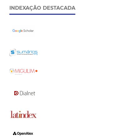
INDEXAÇÃO DESTACADA