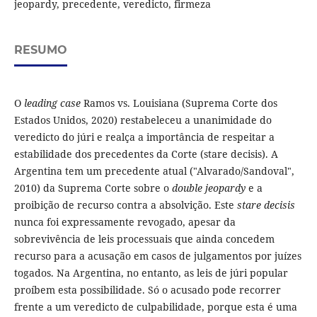
jeopardy, precedente, veredicto, firmeza
RESUMO
O
leading case
Ramos vs. Louisiana (Suprema Corte dos
Estados Unidos, 2020) restabeleceu a unanimidade do
veredicto do júri e realça a importância de respeitar a
estabilidade dos precedentes da Corte (stare decisis). A
Argentina tem um precedente atual ("Alvarado/Sandoval",
2010) da Suprema Corte sobre o
double jeopardy
e a
proibição de recurso contra a absolvição. Este
stare decisis
nunca foi expressamente revogado, apesar da
sobrevivência de leis processuais que ainda concedem
recurso para a acusação em casos de julgamentos por juízes
togados. Na Argentina, no entanto, as leis de júri popular
proíbem esta possibilidade. Só o acusado pode recorrer
frente a um veredicto de culpabilidade, porque esta é uma