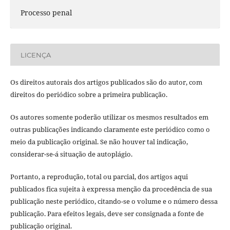
Processo penal
LICENÇA
Os direitos autorais dos artigos publicados são do autor, com
direitos do periódico sobre a primeira publicação.
Os autores somente poderão utilizar os mesmos resultados em
outras publicações indicando claramente este periódico como o
meio da publicação original. Se não houver tal indicação,
considerar-se-á situação de autoplágio.
Portanto, a reprodução, total ou parcial, dos artigos aqui
publicados fica sujeita à expressa menção da procedência de sua
publicação neste periódico, citando-se o volume e o número dessa
publicação. Para efeitos legais, deve ser consignada a fonte de
publicação original.