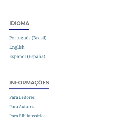
IDIOMA
Português (Brasil)
English
Español (España)
INFORMAÇÕES
Para Leitores
Para Autores
Para Bibliotecários