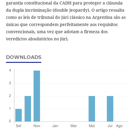
garantia constitucional da CADH para proteger a cláusula
da dupla incriminação (double jeopardy). O artigo ressalta
como as leis de tribunal do júri clássico na Argentina são as
únicas que correspondem perfeitamente aos requisitos
convencionais, uma vez que adotam a firmeza dos
veredictos absolutórios no júri.
DOWNLOADS