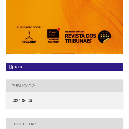
PDF
PUBLICADO
2024-06-25
COMO CITAR