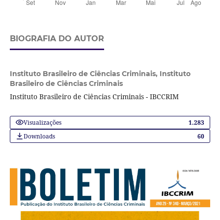
BIOGRAFIA DO AUTOR
Instituto Brasileiro de Ciências Criminais,
Instituto
Brasileiro de Ciências Criminais
Instituto Brasileiro de Ciências Criminais - IBCCRIM
Visualizações
1.283
Downloads
60