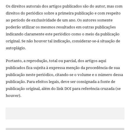
Os direitos autorais dos artigos publicados são do autor, mas com
direitos do periódico sobre a primeira publicação e com respeito
ao período de exclusividade de um ano. Os autores somente
poderão utilizar os mesmos resultados em outras publicações
indicando claramente este periódico como o meio da publicação
original. Se não houver tal indicação, considerar-se-á situação de
autoplágio.
Portanto, a reprodução, total ou parcial, dos artigos aqui
publicados fica sujeita à expressa menção da procedência de sua
publicação neste periódico, citando-se o volume e o número dessa
publicação. Para efeitos legais, deve ser consignada a fonte de
publicação original, além do link DOI para referência cruzada (se
houver).