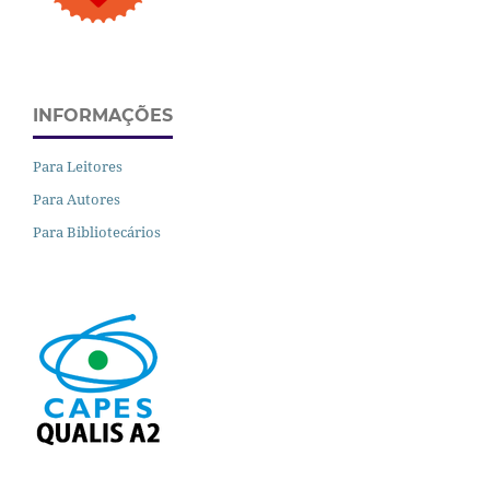
INFORMAÇÕES
Para Leitores
Para Autores
Para Bibliotecários