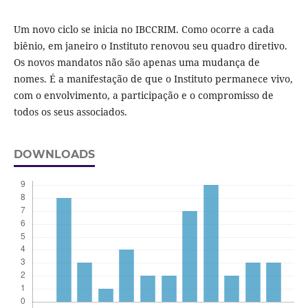
Um novo ciclo se inicia no IBCCRIM. Como ocorre a cada
biênio, em janeiro o Instituto renovou seu quadro diretivo.
Os novos mandatos não são apenas uma mudança de
nomes. É a manifestação de que o Instituto permanece vivo,
com o envolvimento, a participação e o compromisso de
todos os seus associados.
DOWNLOADS