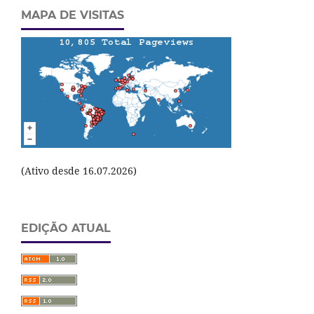
MAPA DE VISITAS
(Ativo desde 16.07.2026)
EDIÇÃO ATUAL