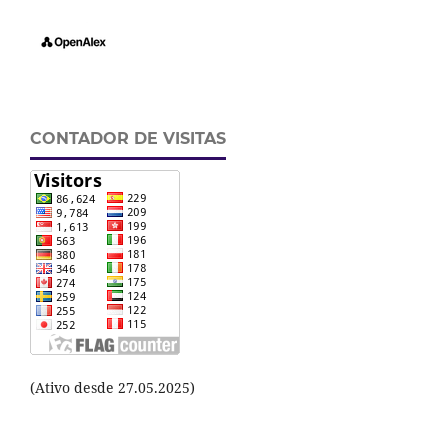
CONTADOR DE VISITAS
(Ativo desde 27.05.2025)