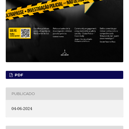
PDF
PUBLICADO
04-06-2024