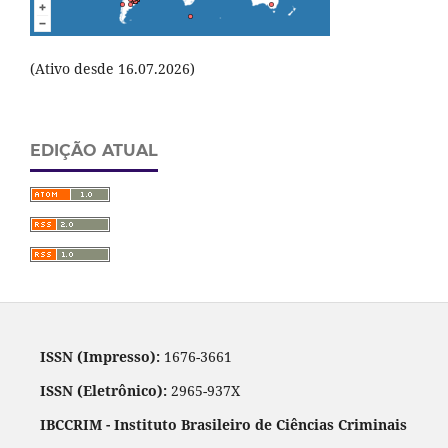
(Ativo desde 16.07.2026)
EDIÇÃO ATUAL
ISSN (Impresso):
1676-3661
ISSN (Eletrônico):
2965-937X
IBCCRIM - Instituto Brasileiro de Ciências Criminais