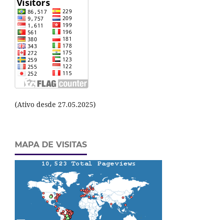
(Ativo desde 27.05.2025)
MAPA DE VISITAS