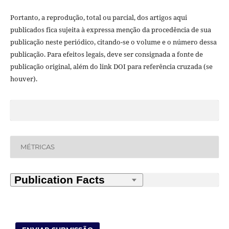
Portanto, a reprodução, total ou parcial, dos artigos aqui
publicados fica sujeita à expressa menção da procedência de sua
publicação neste periódico, citando-se o volume e o número dessa
publicação. Para efeitos legais, deve ser consignada a fonte de
publicação original, além do link DOI para referência cruzada (se
houver).
MÉTRICAS