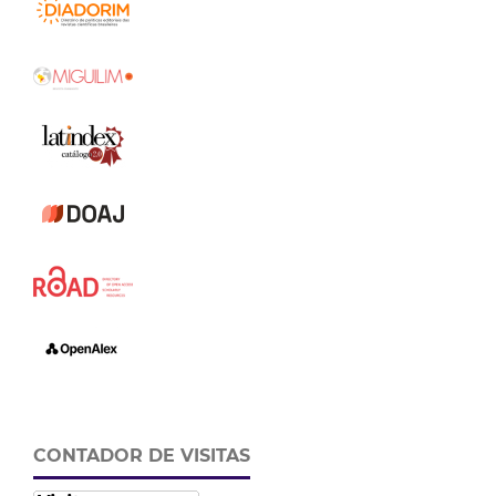
CONTADOR DE VISITAS