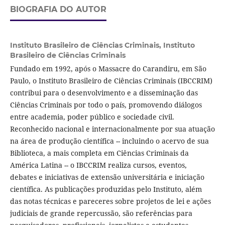
BIOGRAFIA DO AUTOR
Instituto Brasileiro de Ciências Criminais,
Instituto
Brasileiro de Ciências Criminais
Fundado em 1992, após o Massacre do Carandiru, em São
Paulo, o Instituto Brasileiro de Ciências Criminais (IBCCRIM)
contribui para o desenvolvimento e a disseminação das
Ciências Criminais por todo o país, promovendo diálogos
entre academia, poder público e sociedade civil.
Reconhecido nacional e internacionalmente por sua atuação
na área de produção científica -- incluindo o acervo de sua
Biblioteca, a mais completa em Ciências Criminais da
América Latina -- o IBCCRIM realiza cursos, eventos,
debates e iniciativas de extensão universitária e iniciação
científica. As publicações produzidas pelo Instituto, além
das notas técnicas e pareceres sobre projetos de lei e ações
judiciais de grande repercussão, são referências para