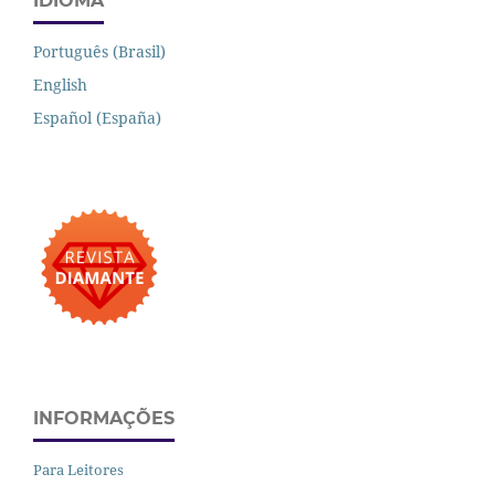
IDIOMA
Português (Brasil)
English
Español (España)
INFORMAÇÕES
Para Leitores