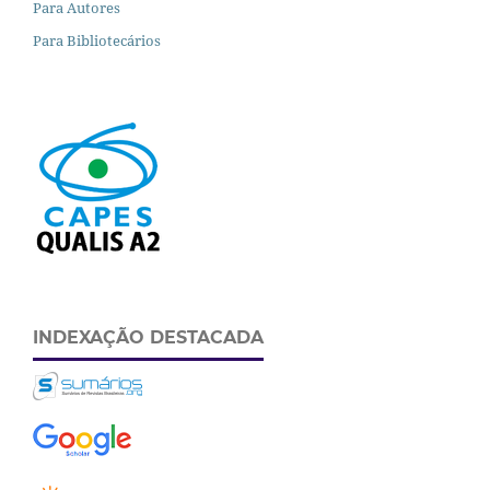
Para Autores
Para Bibliotecários
INDEXAÇÃO DESTACADA