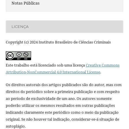
Notas Públicas
LICENÇA
Copyright (c) 2024 Instituto Brasileiro de Ciências Criminais
Este trabalho está licenciado sob uma licença
Creative Commons
Attribution-NonCommercial 4.0 International License
.
Os direitos autorais dos artigos publicados são do autor, mas com
direitos do periódico sobre a primeira publicação e com respeito
ao período de exclusividade de um ano. Os autores somente
poderão utilizar os mesmos resultados em outras publicações
indicando claramente este periódico como o meio da publicação
original. Se não houver tal indicação, considerar-se-á situação de
autoplágio.