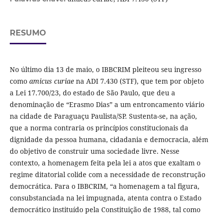
RESUMO
No último dia 13 de maio, o IBBCRIM pleiteou seu ingresso
como
amicus curiae
na ADI 7.430 (STF), que tem por objeto
a Lei 17.700/23, do estado de São Paulo, que deu a
denominação de “Erasmo Dias” a um entroncamento viário
na cidade de Paraguaçu Paulista/SP. Sustenta-se, na ação,
que a norma contraria os princípios constitucionais da
dignidade da pessoa humana, cidadania e democracia, além
do objetivo de construir uma sociedade livre. Nesse
contexto, a homenagem feita pela lei a atos que exaltam o
regime ditatorial colide com a necessidade de reconstrução
democrática. Para o IBBCRIM, “a homenagem a tal figura,
consubstanciada na lei impugnada, atenta contra o Estado
democrático instituído pela Constituição de 1988, tal como