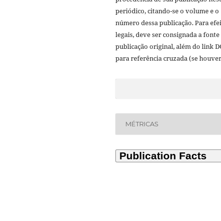
periódico, citando-se o volume e o
número dessa publicação. Para efe
legais, deve ser consignada a fonte
publicação original, além do link D
para referência cruzada (se houver
MÉTRICAS