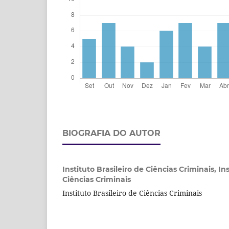
BIOGRAFIA DO AUTOR
Instituto Brasileiro de Ciências Criminais,
Ins
Ciências Criminais
Instituto Brasileiro de Ciências Criminais