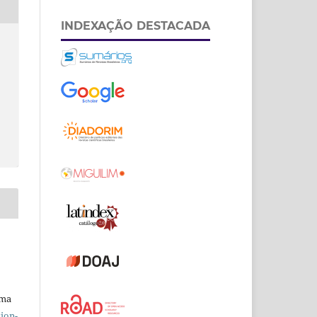
INDEXAÇÃO DESTACADA
uma
ion-