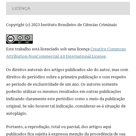
LICENÇA
Copyright (c) 2023 Instituto Brasileiro de Ciências Criminais
Este trabalho está licenciado sob uma licença
Creative Commons
Attribution-NonCommercial 4.0 International License
.
Os direitos autorais dos artigos publicados são do autor, mas com
direitos do periódico sobre a primeira publicação e com respeito
ao período de exclusividade de um ano. Os autores somente
poderão utilizar os mesmos resultados em outras publicações
indicando claramente este periódico como o meio da publicação
original. Se não houver tal indicação, considerar-se-á situação de
autoplágio.
Portanto, a reprodução, total ou parcial, dos artigos aqui
publicados fica sujeita à expressa menção da procedência de sua