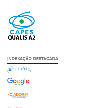
INDEXAÇÃO DESTACADA