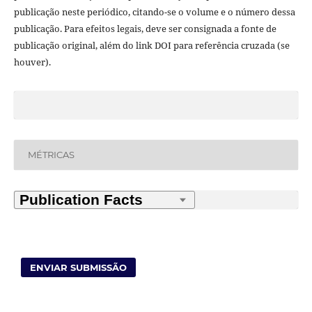
publicação neste periódico, citando-se o volume e o número dessa
publicação. Para efeitos legais, deve ser consignada a fonte de
publicação original, além do link DOI para referência cruzada (se
houver).
MÉTRICAS
ENVIAR SUBMISSÃO