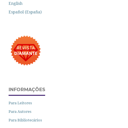
English
Español (España)
INFORMAÇÕES
Para Leitores
Para Autores
Para Bibliotecários