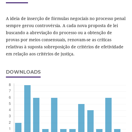
A ideia de inserção de fórmulas negociais no processo penal
sempre gerou controvérsia. A cada nova proposta de lei
buscando a abreviação do processo ou a obtenção de
provas por meios consensuais, renovam-se as críticas
relativas à suposta sobreposição de critérios de efetividade
em relação aos critérios de justiça.
DOWNLOADS