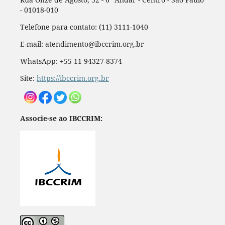
- 01018-010
Telefone para contato: (11) 3111-1040
E-mail: atendimento@ibccrim.org.br
WhatsApp: +55 11 94327-8374
Site:
https://ibccrim.org.br
Associe-se ao IBCCRIM: