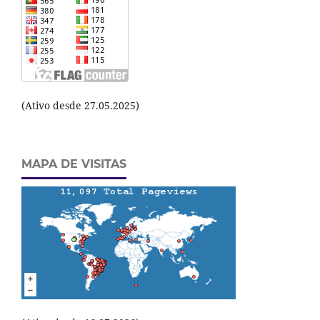
(Ativo desde 27.05.2025)
MAPA DE VISITAS