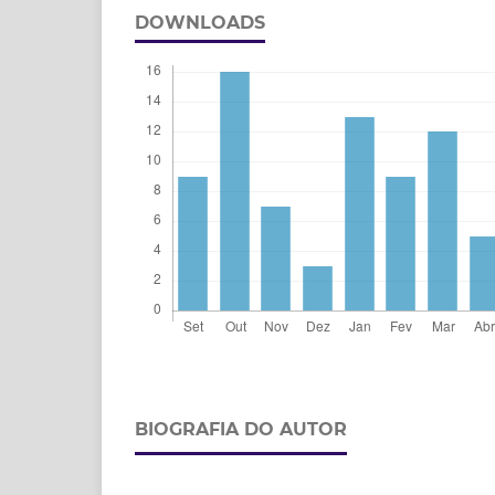
DOWNLOADS
BIOGRAFIA DO AUTOR