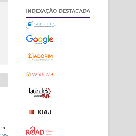
INDEXAÇÃO DESTACADA
uma
ion-