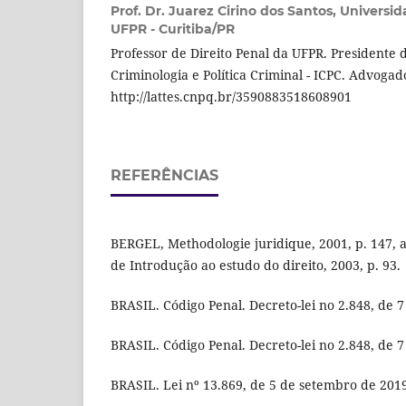
Prof. Dr. Juarez Cirino dos Santos,
Universid
UFPR - Curitiba/PR
Professor de Direito Penal da UFPR. Presidente d
Criminologia e Política Criminal - ICPC. Advogad
http://lattes.cnpq.br/3590883518608901
REFERÊNCIAS
BERGEL, Methodologie juridique, 2001, p. 147
de Introdução ao estudo do direito, 2003, p. 93.
BRASIL. Código Penal. Decreto-lei no 2.848, de
BRASIL. Código Penal. Decreto-lei no 2.848, de
BRASIL. Lei nº 13.869, de 5 de setembro de 201