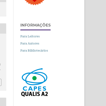
INFORMAÇÕES
Para Leitores
Para Autores
Para Bibliotecários
d
.