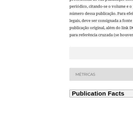
periódico, citando-se o volume e o
número dessa publicação. Para efe
legais, deve ser consignada a fonte
publicação original, além do link D
para referência cruzada (se houver
MÉTRICAS